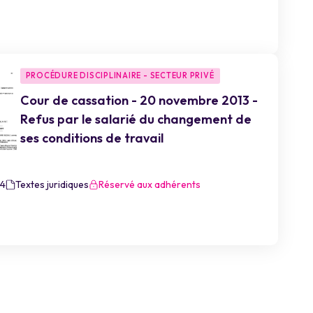
PROCÉDURE DISCIPLINAIRE - SECTEUR PRIVÉ
Cour de cassation - 20 novembre 2013 -
Refus par le salarié du changement de
ses conditions de travail
14
Textes juridiques
Réservé aux adhérents