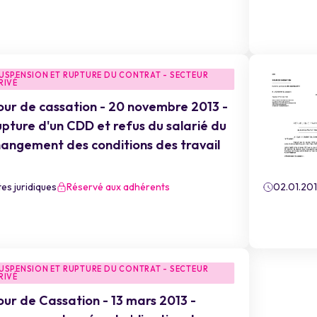
USPENSION ET RUPTURE DU CONTRAT - SECTEUR
RIVÉ
ur de cassation - 20 novembre 2013 -
pture d'un CDD et refus du salarié du
angement des conditions des travail
es juridiques
Réservé aux adhérents
02.01.20
USPENSION ET RUPTURE DU CONTRAT - SECTEUR
RIVÉ
ur de Cassation - 13 mars 2013 -