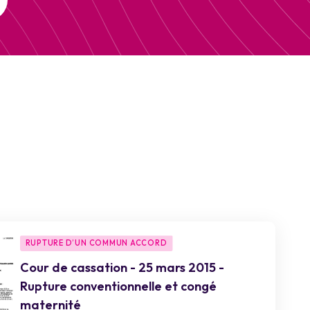
RUPTURE D’UN COMMUN ACCORD
Cour de cassation - 25 mars 2015 -
Rupture conventionnelle et congé
maternité