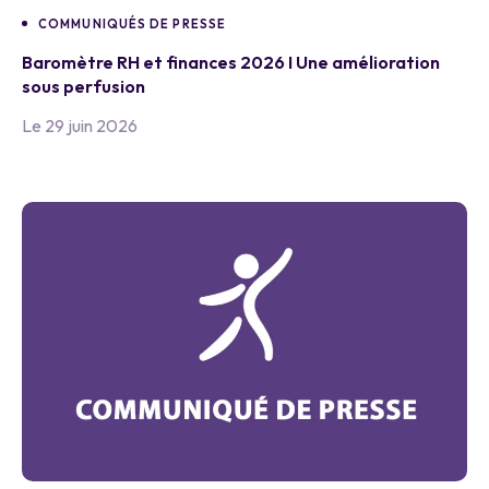
COMMUNIQUÉS DE PRESSE
Baromètre RH et finances 2026 I Une amélioration
sous perfusion
Le 29 juin 2026