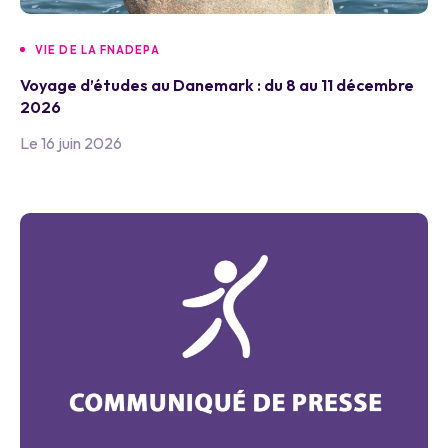
VIE DE LA FNADEPA
Voyage d’études au Danemark : du 8 au 11 décembre
2026
Le 16 juin 2026