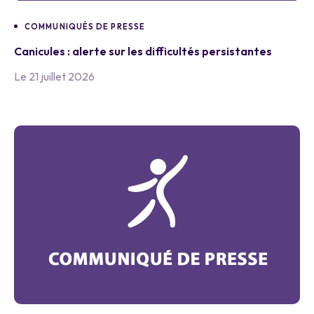
COMMUNIQUÉS DE PRESSE
Canicules : alerte sur les difficultés persistantes
Le 21 juillet 2026