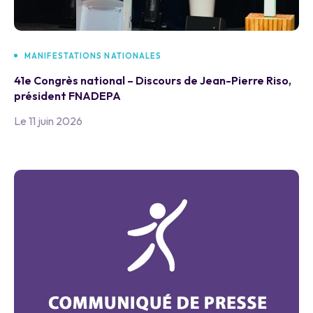
MANIFESTATIONS NATIONALES
41e Congrès national – Discours de Jean-Pierre Riso,
président FNADEPA
Le 11 juin 2026