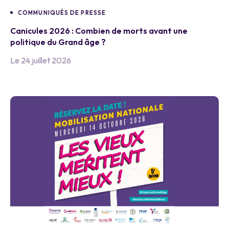
COMMUNIQUÉS DE PRESSE
Canicules 2026 : Combien de morts avant une
politique du Grand âge ?
Le 24 juillet 2026