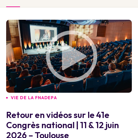
VIE DE LA FNADEPA
Retour en vidéos sur le 41e
Congrès national | 11 & 12 juin
2026 – Toulouse