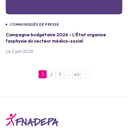
COMMUNIQUÉS DE PRESSE
Campagne budgétaire 2026 – L’État organise
l’asphyxie du secteur médico-social
Le 2 juin 2026
1
2
3
…
40