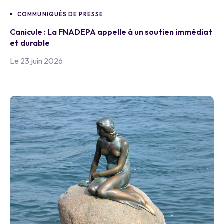
COMMUNIQUÉS DE PRESSE
Canicule : La FNADEPA appelle à un soutien immédiat
et durable
Le 23 juin 2026