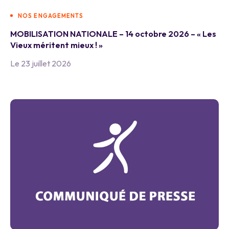
NOS ENGAGEMENTS
MOBILISATION NATIONALE – 14 octobre 2026 – « Les
Vieux méritent mieux ! »
Le 23 juillet 2026