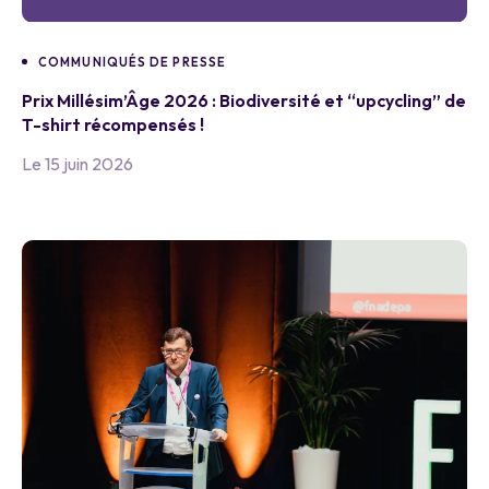
COMMUNIQUÉS DE PRESSE
Prix Millésim’Âge 2026 : Biodiversité et “upcycling” de
T-shirt récompensés !
Le 15 juin 2026