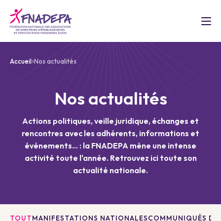
Accueil
Nos actualités
Nos actualités
Actions politiques, veille juridique, échanges et
rencontres avec les adhérents, informations et
événements... : la FNADEPA mène une intense
activité toute l'année. Retrouvez ici toute son
actualité nationale.
TOUT
MANIFESTATIONS NATIONALES
COMMUNIQUÉS DE 