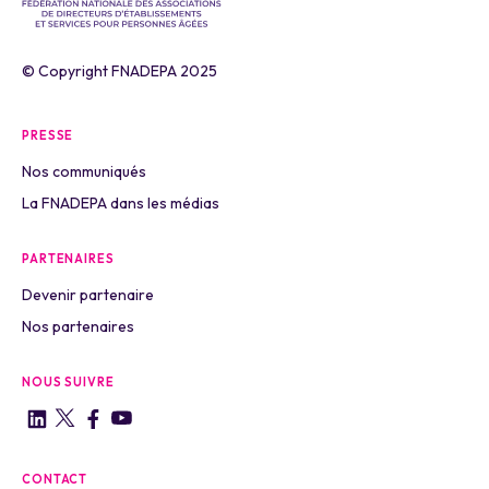
© Copyright FNADEPA 2025
PRESSE
Nos communiqués
La FNADEPA dans les médias
PARTENAIRES
Devenir partenaire
Nos partenaires
NOUS SUIVRE
CONTACT