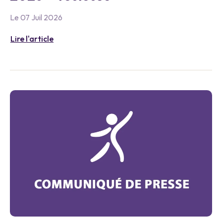
Le 07 Juil 2026
Lire l'article