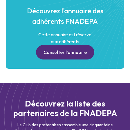
Découvrez l’annuaire des
adhérents FNADEPA
Cette annuaire est réservé
aux adhérents
Consulter l’annuaire
Découvrez la liste des
partenaires de la FNADEPA
Le Club des partenaires rassemble une cinquantaine