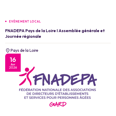
EVÈNEMENT LOCAL
FNADEPA Pays de la Loire I Assemblée générale et
Journée régionale
Pays de la Loire
16
Avr
2026