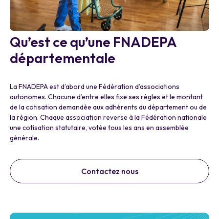
Qu’est ce qu’une FNADEPA
départementale
La FNADEPA est d’abord une Fédération d’associations
autonomes. Chacune d’entre elles fixe ses règles et le montant
de la cotisation demandée aux adhérents du département ou de
la région. Chaque association reverse à la Fédération nationale
une cotisation statutaire, votée tous les ans en assemblée
générale.
Contactez nous