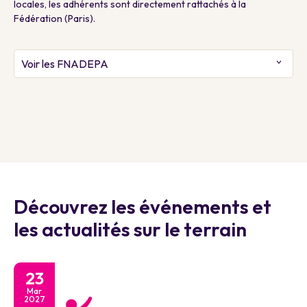
locales, les adhérents sont directement rattachés à la
Fédération (Paris).
Voir les FNADEPA
Découvrez les événements et
les actualités sur le terrain
23
Mar
2027