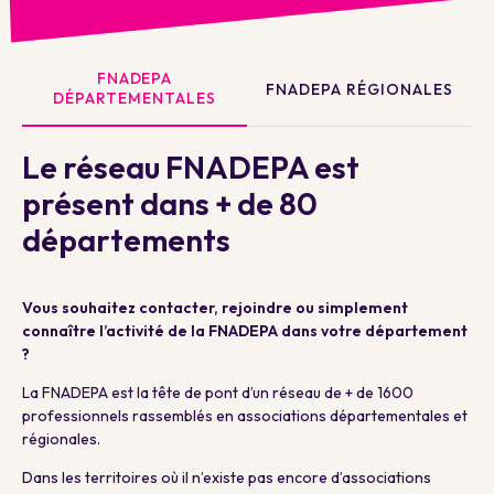
FNADEPA
FNADEPA RÉGIONALES
DÉPARTEMENTALES
Le réseau FNADEPA est
présent dans + de 80
départements
Vous souhaitez contacter, rejoindre ou simplement
connaître l’activité de la FNADEPA dans votre département
?
La FNADEPA est la tête de pont d’un réseau de + de 1600
professionnels rassemblés en associations départementales et
régionales.
Dans les territoires où il n’existe pas encore d’associations