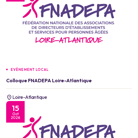
EVÈNEMENT LOCAL
Colloque FNADEPA Loire-Atlantique
Loire-Atlantique
15
Oct
2026