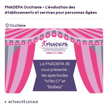
FNADEPA Occitanie – L’évaluation des
établissements et services pour personnes âgées
Occitanie
ACTUALITÉ LOCALE