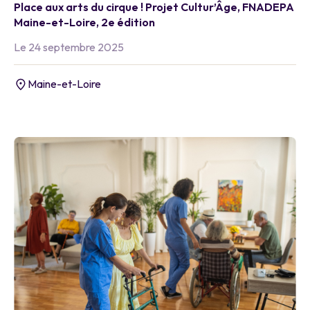
Place aux arts du cirque ! Projet Cultur’Âge, FNADEPA
Maine-et-Loire, 2e édition
Le 24 septembre 2025
Maine-et-Loire