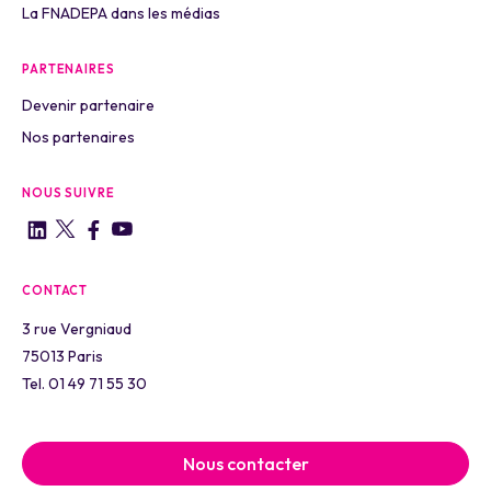
La FNADEPA dans les médias
PARTENAIRES
Devenir partenaire
Nos partenaires
NOUS SUIVRE
CONTACT
3 rue Vergniaud
75013 Paris
Tel. 01 49 71 55 30
Nous contacter