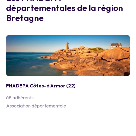
départementales de la région
Bretagne
FNADEPA Côtes-d'Armor (22)
68 adhérents
Association départementale