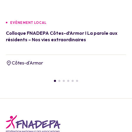
EVÈNEMENT LOCAL
Colloque FNADEPA Côtes-d’Armor I La parole aux
résidents – Nos vies extraordinaires
Côtes-d'Armor