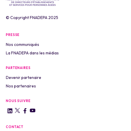
© Copyright FNADEPA 2025
PRESSE
Nos communiqués
La FNADEPA dans les médias
PARTENAIRES
Devenir partenaire
Nos partenaires
NOUS SUIVRE
CONTACT