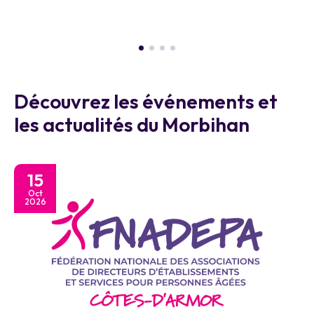
Découvrez les événements et
les actualités du Morbihan
15
Oct
2026