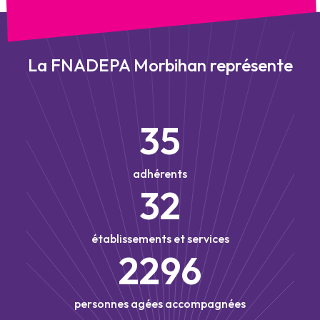
La FNADEPA Morbihan représente
35
adhérents
32
établissements et services
2296
personnes agées accompagnées