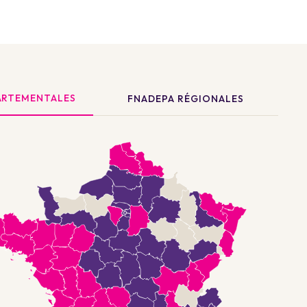
ARTEMENTALES
FNADEPA RÉGIONALES