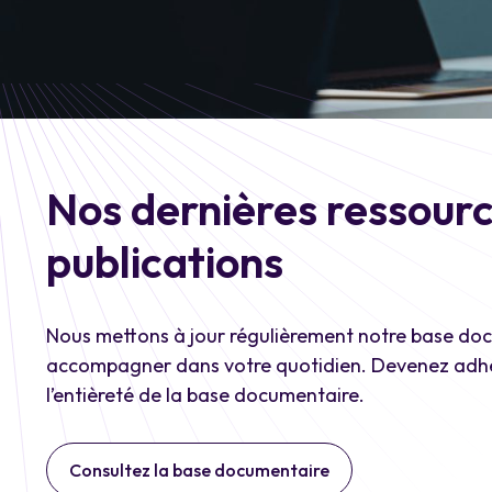
Nos dernières ressour
publications
Nous mettons à jour régulièrement notre base do
accompagner dans votre quotidien. Devenez adhé
l’entièreté de la base documentaire.
Consultez la base documentaire