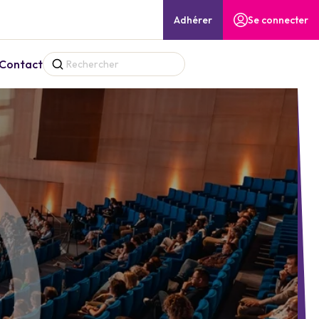
Adhérer
Se connecter
Contact