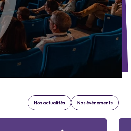
Nos actualités
Nos évènements