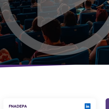
FNADEPA