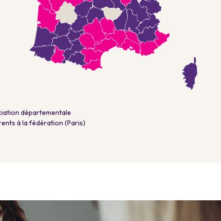
iation départementale
ents à la fédération (Paris)