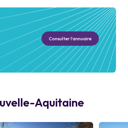
Consulter l’annuaire
uvelle-Aquitaine