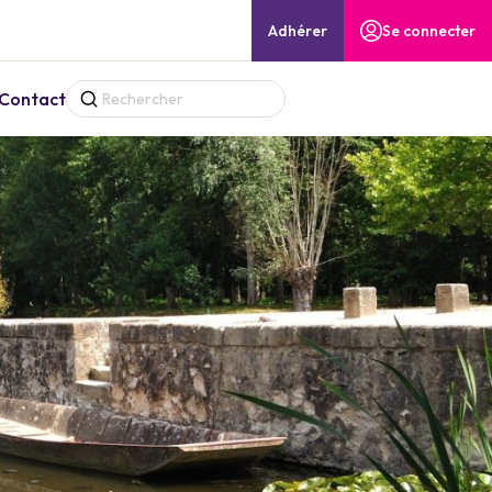
Adhérer
Se connecter
Contact