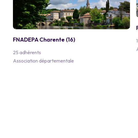
FNADEPA Charente (16)
25 adhérents
Association départementale