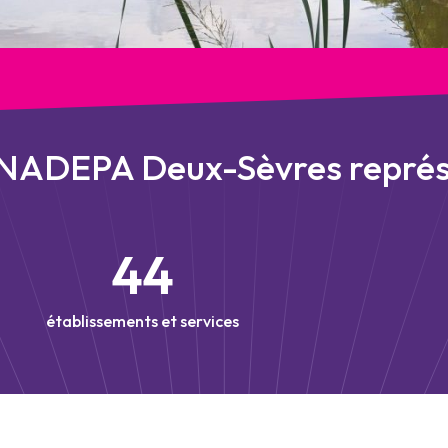
NADEPA Deux-Sèvres repré
44
établissements et services