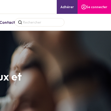
Adhérer
Se connecter
Contact
ux et