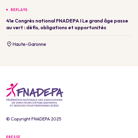
REPLAYS
41e Congrès national FNADEPA I Le grand âge passe
au vert : défis, obligations et opportunités
Haute-Garonne
© Copyright FNADEPA 2025
PRESSE