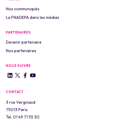
Nos communiqués
La FNADEPA dans les médias
PARTENAIRES
Devenir partenaire
Nos partenaires
NOUS SUIVRE
CONTACT
3 rue Vergniaud
75013 Paris
Tel. 01 49 71 55 30