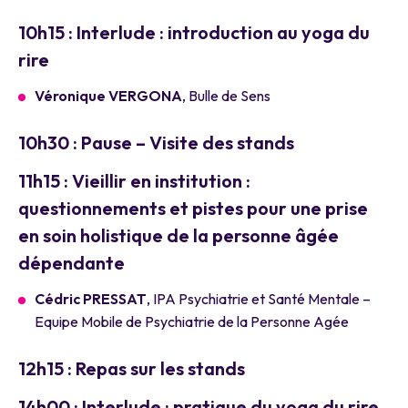
10h15 : Interlude : introduction au yoga du
rire
Véronique VERGONA
, Bulle de Sens
10h30 : Pause – Visite des stands
11h15 : Vieillir en institution :
questionnements et pistes pour une prise
en soin holistique de la personne âgée
dépendante
Cédric PRESSAT
, IPA Psychiatrie et Santé Mentale –
Equipe Mobile de Psychiatrie de la Personne Agée
12h15 : Repas sur les stands
14h00 : Interlude : pratique du yoga du rire