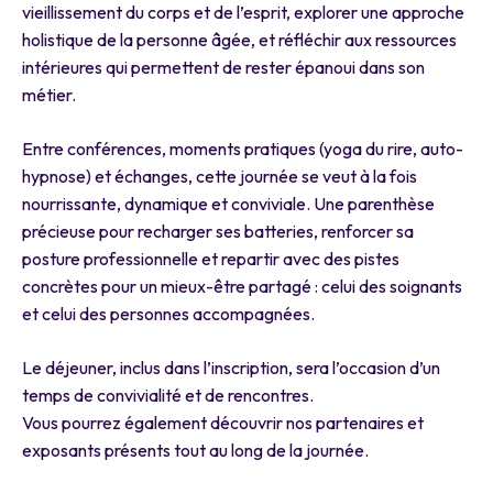
vieillissement du corps et de l’esprit, explorer une approche
holistique de la personne âgée, et réfléchir aux ressources
intérieures qui permettent de rester épanoui dans son
métier.
Entre conférences, moments pratiques (yoga du rire, auto-
hypnose) et échanges, cette journée se veut à la fois
nourrissante, dynamique et conviviale. Une parenthèse
précieuse pour recharger ses batteries, renforcer sa
posture professionnelle et repartir avec des pistes
concrètes pour un mieux-être partagé : celui des soignants
et celui des personnes accompagnées.
Le déjeuner, inclus dans l’inscription, sera l’occasion d’un
temps de convivialité et de rencontres.
Vous pourrez également découvrir nos partenaires et
exposants présents tout au long de la journée.