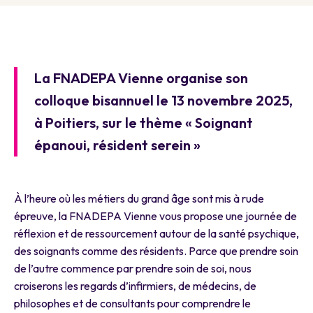
La FNADEPA Vienne organise son
colloque bisannuel le 13 novembre 2025,
à Poitiers, sur le thème « Soignant
épanoui, résident serein »
À l’heure où les métiers du grand âge sont mis à rude
épreuve, la FNADEPA Vienne vous propose une journée de
réflexion et de ressourcement autour de la santé psychique,
des soignants comme des résidents. Parce que prendre soin
de l’autre commence par prendre soin de soi, nous
croiserons les regards d’infirmiers, de médecins, de
philosophes et de consultants pour comprendre le