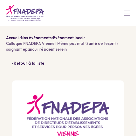
Accueil
Nos événements
Evènement local
Colloque FNADEPA Vienne I Même pas mal ! Santé de l’esprit :
soignant épanoui, résident serein
Retour à la liste