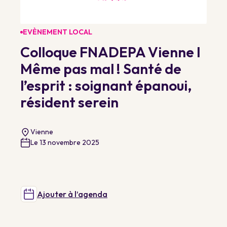
EVÈNEMENT LOCAL
Colloque FNADEPA Vienne I
Même pas mal ! Santé de
l’esprit : soignant épanoui,
résident serein
Vienne
Le 13 novembre 2025
Ajouter à l’agenda