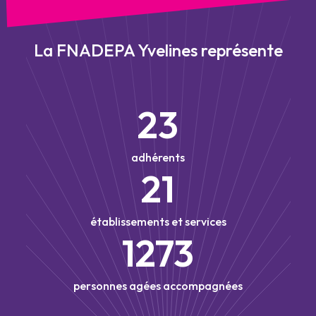
La FNADEPA Yvelines représente
23
adhérents
21
établissements et services
1273
personnes agées accompagnées