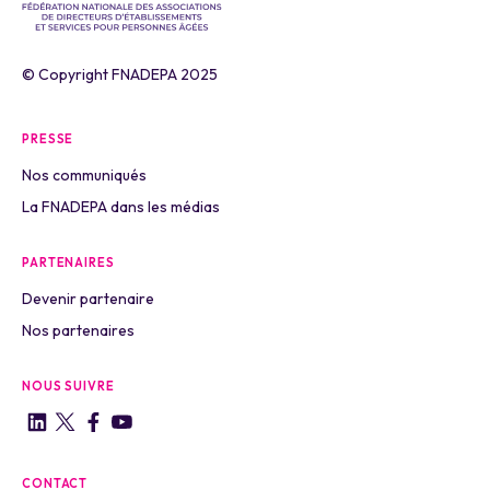
© Copyright FNADEPA 2025
PRESSE
Nos communiqués
La FNADEPA dans les médias
PARTENAIRES
Devenir partenaire
Nos partenaires
NOUS SUIVRE
CONTACT