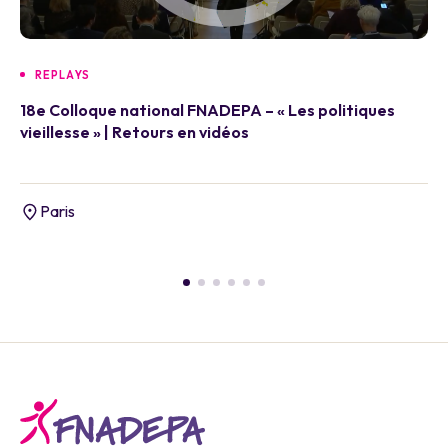
REPLAYS
18e Colloque national FNADEPA – « Les politiques
vieillesse » | Retours en vidéos
Paris