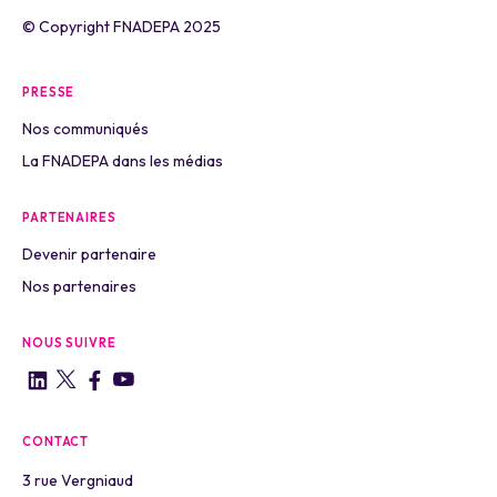
© Copyright FNADEPA 2025
PRESSE
Nos communiqués
La FNADEPA dans les médias
PARTENAIRES
Devenir partenaire
Nos partenaires
NOUS SUIVRE
CONTACT
3 rue Vergniaud