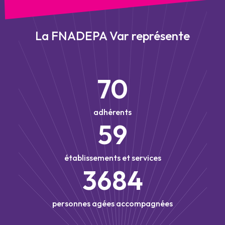
La FNADEPA Var représente
70
adhérents
59
établissements et services
3684
personnes agées accompagnées