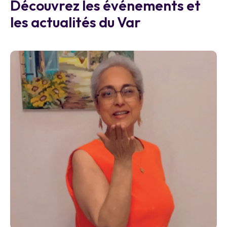
Découvrez les événements et
les actualités du Var