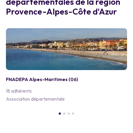
départementales de la région
Provence-Alpes-Côte d'Azur
FNADEPA Alpes-Maritimes (06)
18 adhérents
Association départementale