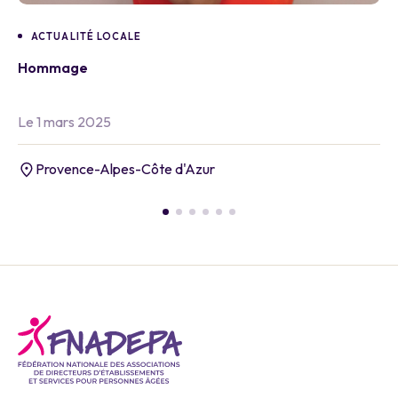
ACTUALITÉ LOCALE
Hommage
Le 1 mars 2025
Provence-Alpes-Côte d'Azur