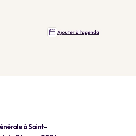
Ajouter à l’agenda
énérale à Saint-