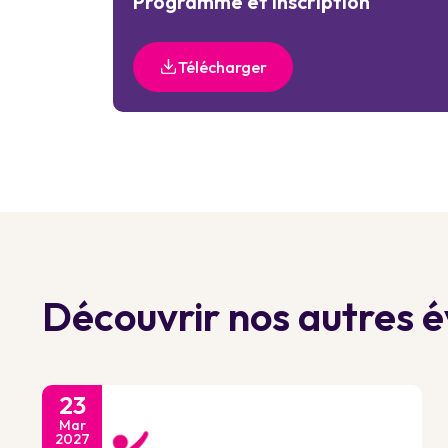
Programme et inscription
Télécharger
Découvrir nos autres
23
Mar
2027