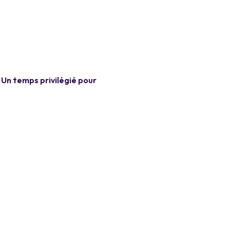
 Un temps privilégié pour