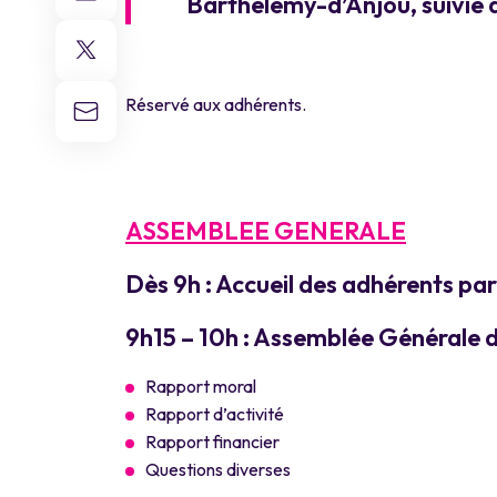
Barthélemy-d’Anjou, suivie d
Réservé aux adhérents.
ASSEMBLEE GENERALE
Dès 9h : Accueil des adhérents 
9h15 – 10h : Assemblée Générale 
Rapport moral
Rapport d’activité
Rapport financier
Questions diverses