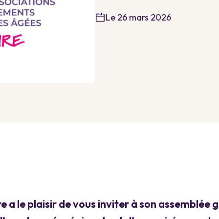
Le 26 mars 2026
a le plaisir de vous inviter à son assemblée g