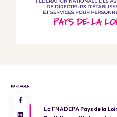
PARTAGER
La FNADEPA Pays de la Loire 