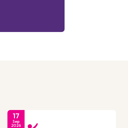
17
Sep
2026