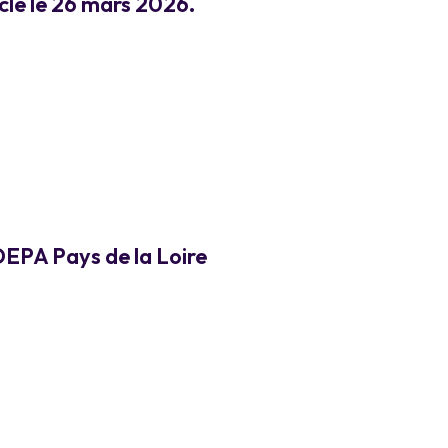
cle le 26 mars 2026.
EPA Pays de la Loire