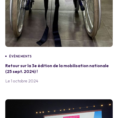
ÉVÉNEMENTS
Retour sur la 3e édition de la mobilisation nationale
(25 sept. 2024) !
Le 1 octobre 2024