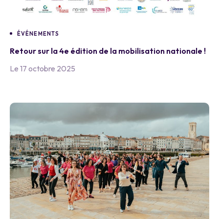
ÉVÉNEMENTS
Retour sur la 4e édition de la mobilisation nationale !
Le 17 octobre 2025