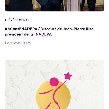
ÉVÉNEMENTS
#40ansFNADEPA / Discours de Jean-Pierre Riso,
président de la FNADEPA
Le 15 avril 2025