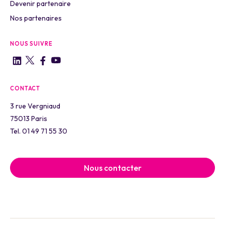
Devenir partenaire
Nos partenaires
NOUS SUIVRE
CONTACT
3 rue Vergniaud
75013 Paris
Tel. 01 49 71 55 30
Nous contacter