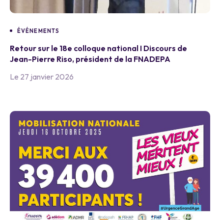
ÉVÉNEMENTS
Retour sur le 18e colloque national I Discours de
Jean-Pierre Riso, président de la FNADEPA
Le 27 janvier 2026