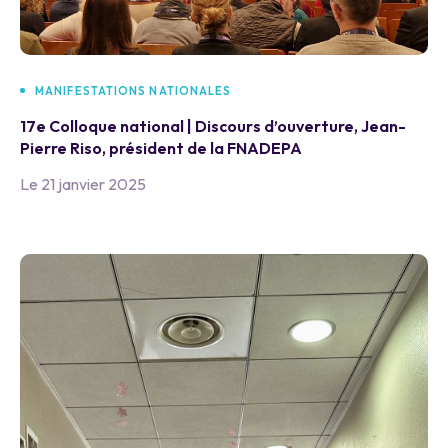
MANIFESTATIONS NATIONALES
17e Colloque national | Discours d’ouverture, Jean-
Pierre Riso, président de la FNADEPA
Le 21 janvier 2025