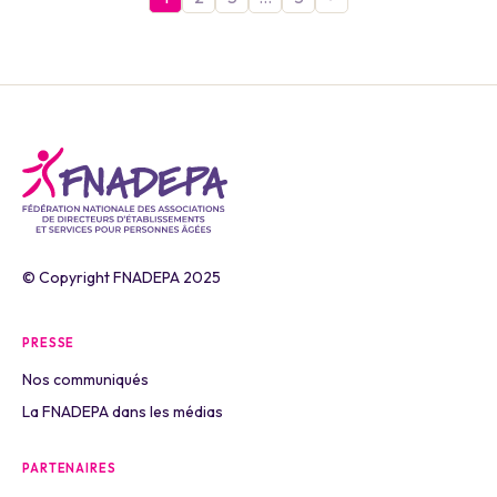
© Copyright FNADEPA 2025
PRESSE
Nos communiqués
La FNADEPA dans les médias
PARTENAIRES