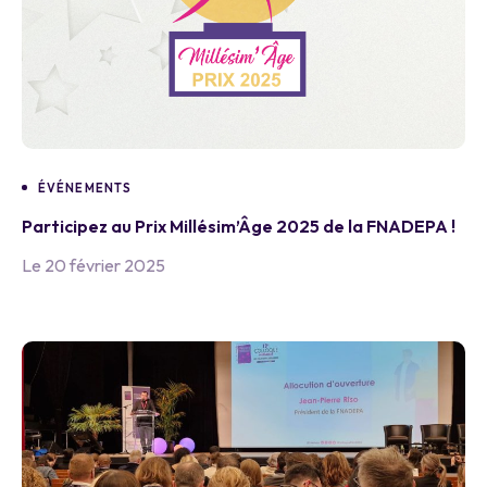
ÉVÉNEMENTS
Participez au Prix Millésim’Âge 2025 de la FNADEPA !
Le 20 février 2025