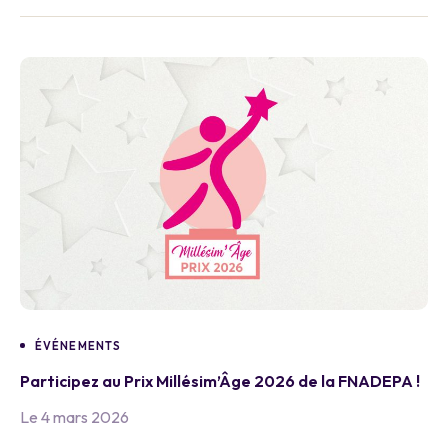
ÉVÉNEMENTS
Participez au Prix Millésim’Âge 2026 de la FNADEPA !
Le 4 mars 2026