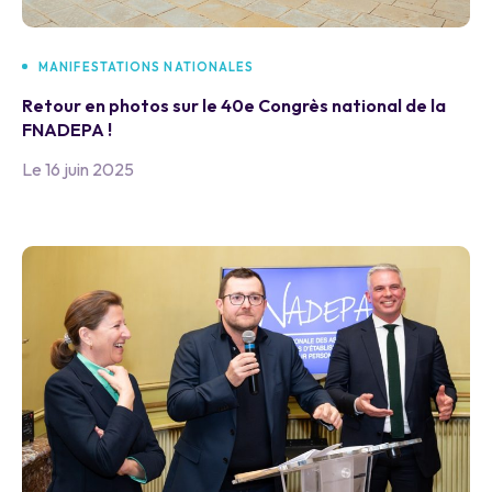
MANIFESTATIONS NATIONALES
Retour en photos sur le 40e Congrès national de la
FNADEPA !
Le 16 juin 2025