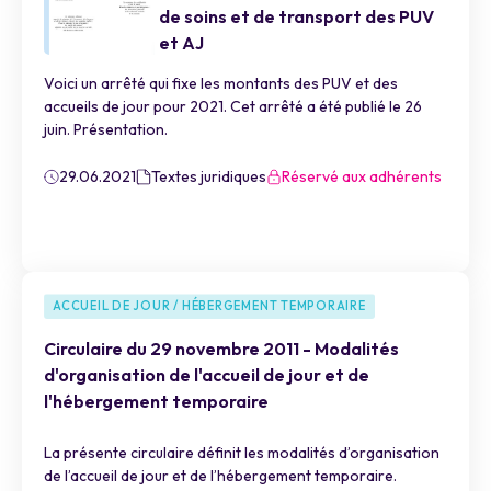
de soins et de transport des PUV
et AJ
Voici un arrêté qui fixe les montants des PUV et des
accueils de jour pour 2021. Cet arrêté a été publié le 26
juin. Présentation.
29.06.2021
Textes juridiques
Réservé aux adhérents
ACCUEIL DE JOUR / HÉBERGEMENT TEMPORAIRE
Circulaire du 29 novembre 2011 - Modalités
d'organisation de l'accueil de jour et de
l'hébergement temporaire
La présente circulaire définit les modalités d’organisation
de l’accueil de jour et de l’hébergement temporaire.