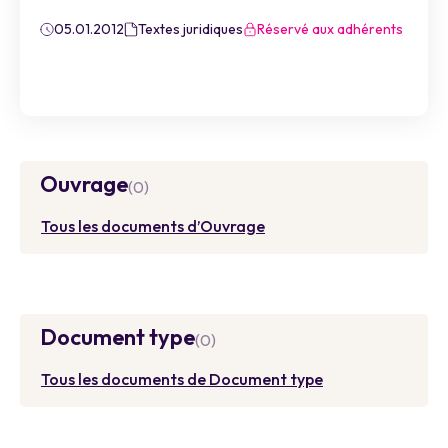
05.01.2012
Textes juridiques
Réservé aux adhérents
Ouvrage
(0)
Tous les documents d’Ouvrage
Document type
(0)
Tous les documents de Document type