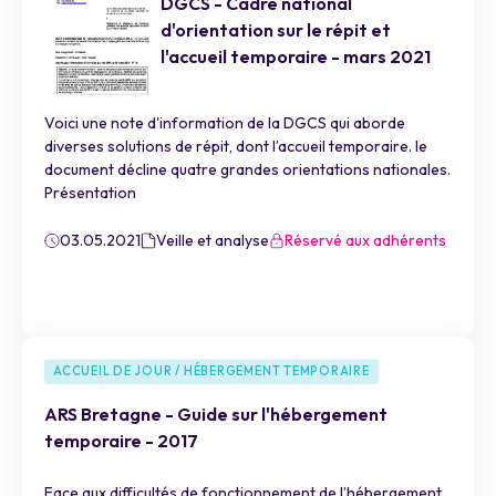
DGCS - Cadre national
d'orientation sur le répit et
l'accueil temporaire - mars 2021
Voici une note d'information de la DGCS qui aborde
diverses solutions de répit, dont l’accueil temporaire. le
document décline quatre grandes orientations nationales.
Présentation
03.05.2021
Veille et analyse
Réservé aux adhérents
ACCUEIL DE JOUR / HÉBERGEMENT TEMPORAIRE
ARS Bretagne - Guide sur l'hébergement
temporaire - 2017
Face aux difficultés de fonctionnement de l’hébergement