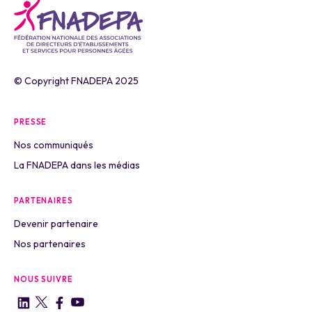
© Copyright FNADEPA 2025
PRESSE
Nos communiqués
La FNADEPA dans les médias
PARTENAIRES
Devenir partenaire
Nos partenaires
NOUS SUIVRE