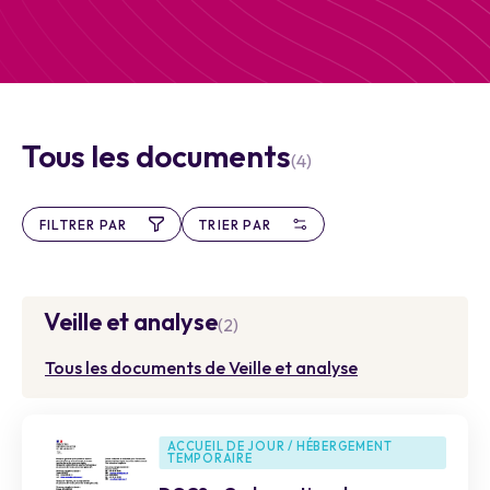
Tous les documents
(4)
FILTRER PAR
TRIER PAR
Veille et analyse
(2)
Tous les documents de Veille et analyse
ACCUEIL DE JOUR / HÉBERGEMENT
TEMPORAIRE