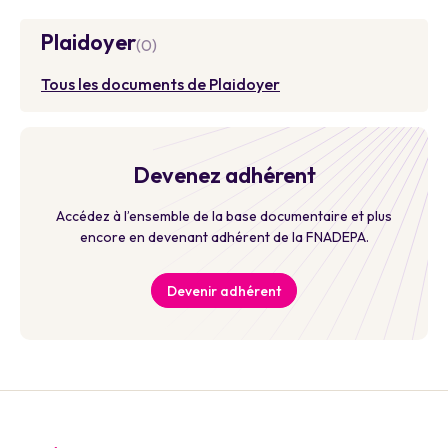
Plaidoyer
(0)
Tous les documents de Plaidoyer
Devenez adhérent
Accédez à l’ensemble de la base documentaire et plus
encore en devenant adhérent de la FNADEPA.
Devenir adhérent