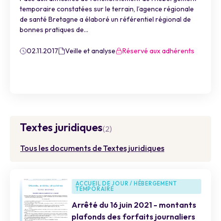
temporaire constatées sur le terrain, l’agence régionale
de santé Bretagne a élaboré un référentiel régional de
bonnes pratiques de...
02.11.2017
Veille et analyse
Réservé aux adhérents
Textes juridiques
(2)
Tous les documents de Textes juridiques
ACCUEIL DE JOUR / HÉBERGEMENT
TEMPORAIRE
Arrêté du 16 juin 2021 - montants
plafonds des forfaits journaliers