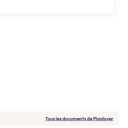
Tous les documents de Plaidoyer