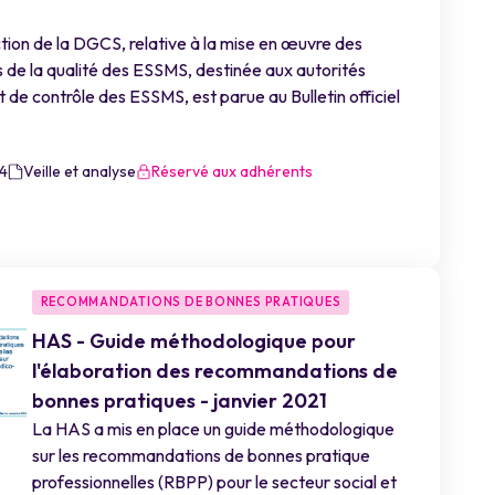
tion de la DGCS, relative à la mise en œuvre des
 de la qualité des ESSMS, destinée aux autorités
et de contrôle des ESSMS, est parue au Bulletin officiel
4
Veille et analyse
Réservé aux adhérents
RECOMMANDATIONS DE BONNES PRATIQUES
HAS - Guide méthodologique pour
l'élaboration des recommandations de
bonnes pratiques - janvier 2021
La HAS a mis en place un guide méthodologique
sur les recommandations de bonnes pratique
professionnelles (RBPP) pour le secteur social et