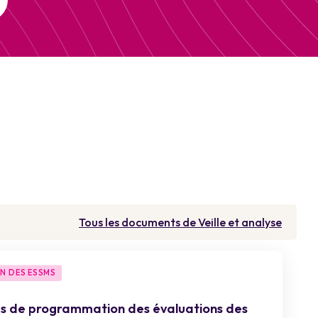
Tous les documents de Veille et analyse
N DES ESSMS
s de programmation des évaluations des