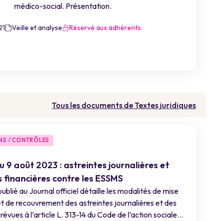
médico-social. Présentation.
21
Veille et analyse
Réservé aux adhérents
Tous les documents de Textes juridiques
NS / CONTRÔLES
 9 août 2023 : astreintes journalières et
s financières contre les ESSMS
ublié au Journal officiel détaille les modalités de mise
t de recouvrement des astreintes journalières et des
révues à l’article L. 313-14 du Code de l’action sociale...