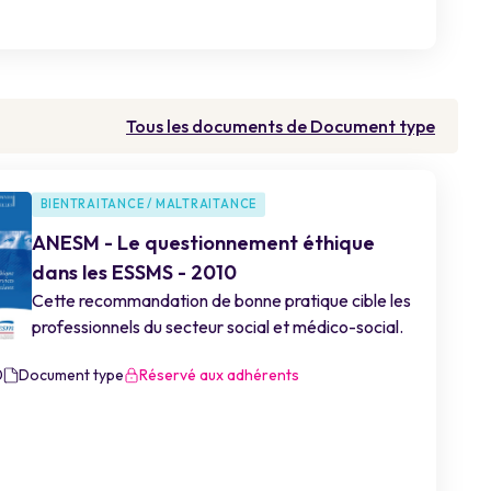
Tous les documents de Document type
BIENTRAITANCE / MALTRAITANCE
ANESM - Le questionnement éthique
dans les ESSMS - 2010
Cette recommandation de bonne pratique cible les
professionnels du secteur social et médico-social.
0
Document type
Réservé aux adhérents