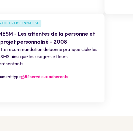
ROJET PERSONNALISÉ
ESM - Les attentes de la personne et
 projet personnalisé - 2008
tte recommandation de bonne pratique cible les
SMS ainsi que les usagers et leurs
présentants.
ument type
Réservé aux adhérents