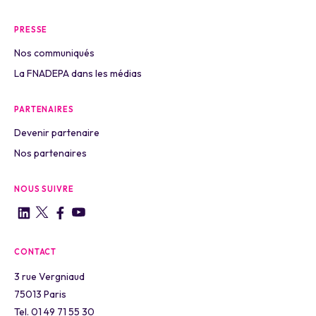
PRESSE
Nos communiqués
La FNADEPA dans les médias
PARTENAIRES
Devenir partenaire
Nos partenaires
NOUS SUIVRE
CONTACT
3 rue Vergniaud
75013 Paris
Tel. 01 49 71 55 30