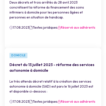
Deux décrets et trois arrêtés du 28 avril 2023
concrétisent la réforme du financement des soins
infirmiers à domicile pour les personnes âgées et
personnes en situation de handicap.
17.08.2023
Textes juridiques
Réservé aux adhérents
DOMICILE
Décret du 13 juillet 2023 - réforme des services
autonomie à domicile
Le très attendu décret relatif à la création des services
autonomie à domicile (SAD) est paru le 16 juillet 2023 est
et disponible ci-dessous :
17.08.2023
Textes juridiques
Réservé aux adhérents