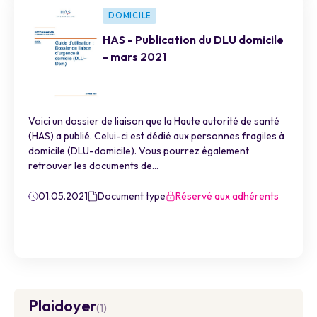
DOMICILE
HAS - Publication du DLU domicile
- mars 2021
Voici un dossier de liaison que la Haute autorité de santé
(HAS) a publié. Celui-ci est dédié aux personnes fragiles à
domicile (DLU-domicile). Vous pourrez également
retrouver les documents de...
01.05.2021
Document type
Réservé aux adhérents
Plaidoyer
(1)