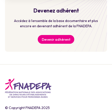
Devenez adhérent
Accédez à l’ensemble de la base documentaire et plus
encore en devenant adhérent de la FNADEPA.
Devenir adhérent
© Copyright FNADEPA 2025