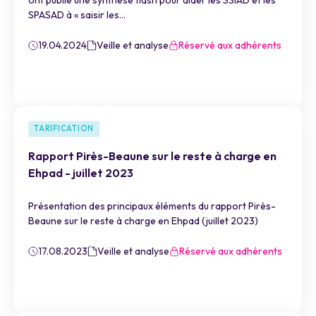
ont publié une synthèse flash pour aider les SSIAD et les
SPASAD à « saisir les...
19.04.2024
Veille et analyse
Réservé aux adhérents
TARIFICATION
Rapport Pirès-Beaune sur le reste à charge en
Ehpad - juillet 2023
Présentation des principaux éléments du rapport Pirès-
Beaune sur le reste à charge en Ehpad (juillet 2023)
17.08.2023
Veille et analyse
Réservé aux adhérents