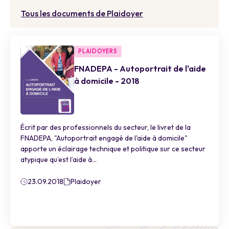
Tous les documents de Plaidoyer
PLAIDOYERS
FNADEPA - Autoportrait de l'aide
à domicile - 2018
Écrit par des professionnels du secteur, le livret de la
FNADEPA, "Autoportrait engagé de l'aide à domicile"
apporte un éclairage technique et politique sur ce secteur
atypique qu’est l’aide à...
23.09.2018
Plaidoyer