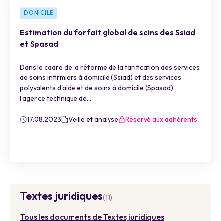
DOMICILE
Estimation du forfait global de soins des Ssiad
et Spasad
Dans le cadre de la réforme de la tarification des services
de soins infirmiers à domicile (Ssiad) et des services
polyvalents d'aide et de soins à domicile (Spasad),
l’agence technique de...
17.08.2023
Veille et analyse
Réservé aux adhérents
Textes juridiques
(11)
Tous les documents de Textes juridiques