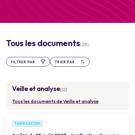
Tous les documents
(28)
FILTRER PAR
TRIER PAR
Veille et analyse
(12)
Tous les documents de Veille et analyse
TARIFICATION