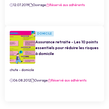
12.07.2019
Ouvrage
Réservé aux adhérents
DOMICILE
Assurance retraite - Les 10 points
essentiels pour réduire les risques
à domicile
chute - domicile
06.08.2012
Ouvrage
Réservé aux adhérents