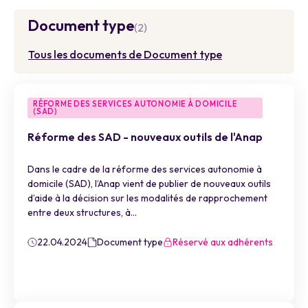
Document type
(2)
Tous les documents de Document type
RÉFORME DES SERVICES AUTONOMIE À DOMICILE
(SAD)
Réforme des SAD - nouveaux outils de l'Anap
Dans le cadre de la réforme des services autonomie à
domicile (SAD), l’Anap vient de publier de nouveaux outils
d’aide à la décision sur les modalités de rapprochement
entre deux structures, à...
22.04.2024
Document type
Réservé aux adhérents