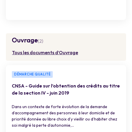
Ouvrage
(2)
Tous les documents d’Ouvrage
DÉMARCHE QUALITÉ
CNSA - Guide sur l’obtention des crédits au titre
de la section IV - juin 2019
Dans un contexte de forte évolution de la demande
d’accompagnement des personnes à leur domicile et de
priorité donnée au libre choix d’y vieillir ou d’habiter chez
soi malgré la perte d’autonomie,...