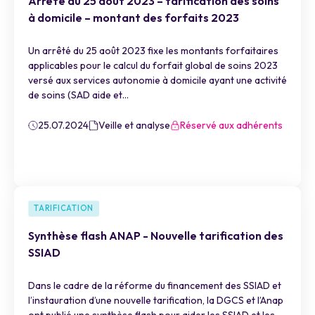
Arrêté du 25 août 2023 – tarification des soins
à domicile – montant des forfaits 2023
Un arrêté du 25 août 2023 fixe les montants forfaitaires
applicables pour le calcul du forfait global de soins 2023
versé aux services autonomie à domicile ayant une activité
de soins (SAD aide et...
25.07.2024
Veille et analyse
Réservé aux adhérents
TARIFICATION
Synthèse flash ANAP - Nouvelle tarification des
SSIAD
Dans le cadre de la réforme du financement des SSIAD et
l’instauration d’une nouvelle tarification, la DGCS et l’Anap