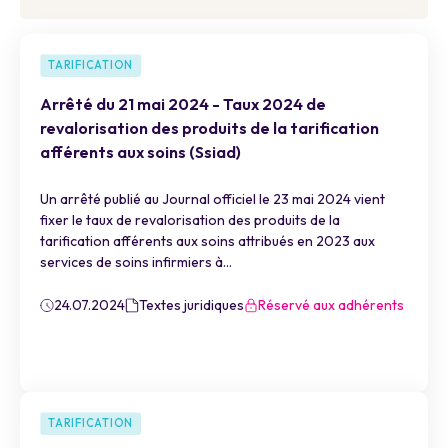
TARIFICATION
Arrêté du 21 mai 2024 - Taux 2024 de
revalorisation des produits de la tarification
afférents aux soins (Ssiad)
Un arrêté publié au Journal officiel le 23 mai 2024 vient
fixer le taux de revalorisation des produits de la
tarification afférents aux soins attribués en 2023 aux
services de soins infirmiers à...
24.07.2024
Textes juridiques
Réservé aux adhérents
TARIFICATION