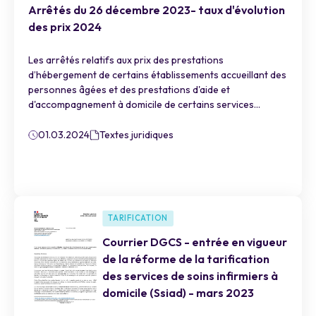
Arrêtés du 26 décembre 2023- taux d'évolution
des prix 2024
Les arrêtés relatifs aux prix des prestations
d’hébergement de certains établissements accueillant des
personnes âgées et des prestations d'aide et
d'accompagnement à domicile de certains services...
01.03.2024
Textes juridiques
TARIFICATION
Courrier DGCS - entrée en vigueur
de la réforme de la tarification
des services de soins infirmiers à
domicile (Ssiad) - mars 2023