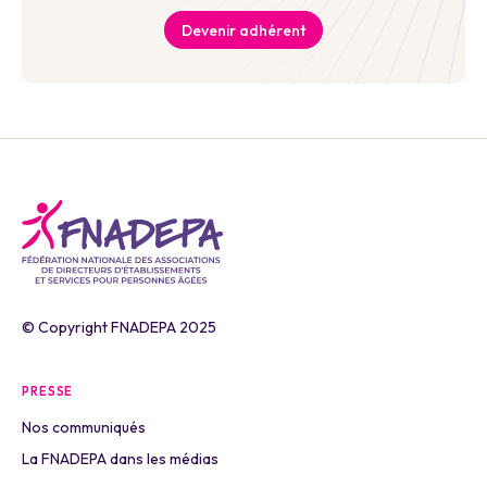
Devenir adhérent
© Copyright FNADEPA 2025
PRESSE
Nos communiqués
La FNADEPA dans les médias