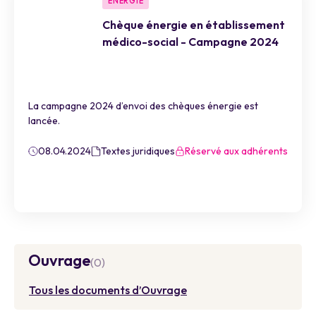
ENERGIE
Chèque énergie en établissement
médico-social - Campagne 2024
La campagne 2024 d’envoi des chèques énergie est
lancée.
08.04.2024
Textes juridiques
Réservé aux adhérents
Ouvrage
(0)
Tous les documents d’Ouvrage