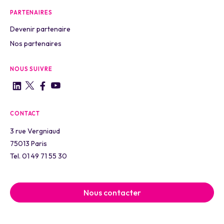
PARTENAIRES
Devenir partenaire
Nos partenaires
NOUS SUIVRE
CONTACT
3 rue Vergniaud
75013 Paris
Tel. 01 49 71 55 30
Nous contacter