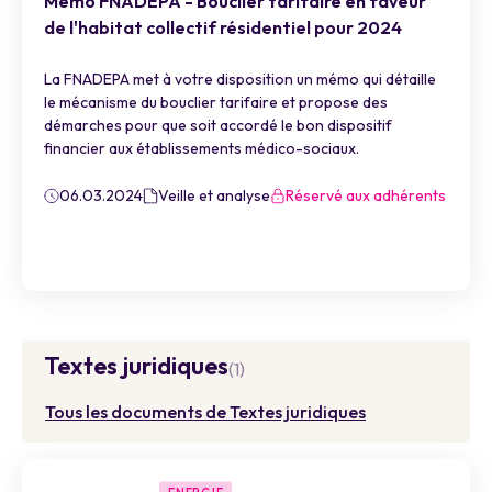
Mémo FNADEPA - Bouclier tarifaire en faveur
de l'habitat collectif résidentiel pour 2024
La FNADEPA met à votre disposition un mémo qui détaille
le mécanisme du bouclier tarifaire et propose des
démarches pour que soit accordé le bon dispositif
financier aux établissements médico-sociaux.
06.03.2024
Veille et analyse
Réservé aux adhérents
Textes juridiques
(1)
Tous les documents de Textes juridiques