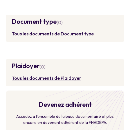
Document type
(0)
Tous les documents de Document type
Plaidoyer
(0)
Tous les documents de Plaidoyer
Devenez adhérent
Accédez à l’ensemble de la base documentaire et plus
encore en devenant adhérent de la FNADEPA.