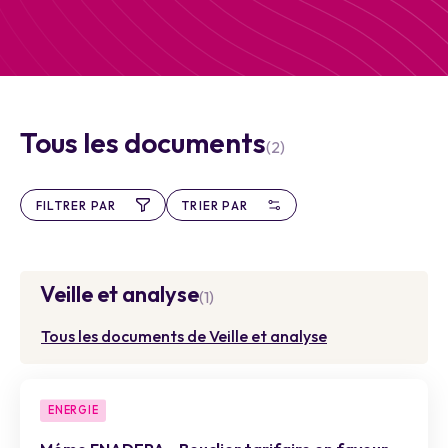
Tous les documents
(2)
FILTRER PAR
TRIER PAR
Veille et analyse
(1)
Tous les documents de Veille et analyse
ENERGIE