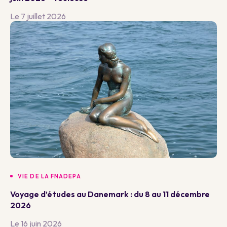
Le 7 juillet 2026
VIE DE LA FNADEPA
Voyage d’études au Danemark : du 8 au 11 décembre
2026
Le 16 juin 2026