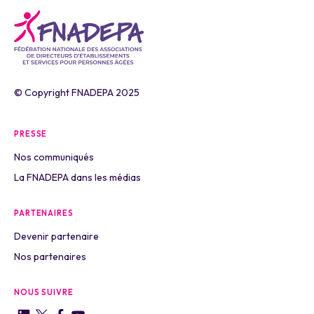
© Copyright FNADEPA 2025
PRESSE
Nos communiqués
La FNADEPA dans les médias
PARTENAIRES
Devenir partenaire
Nos partenaires
NOUS SUIVRE