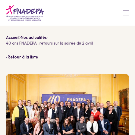
Accueil
Nos actualités
40 ans FNADEPA : retours sur la soirée du 2 avril
Retour à la liste