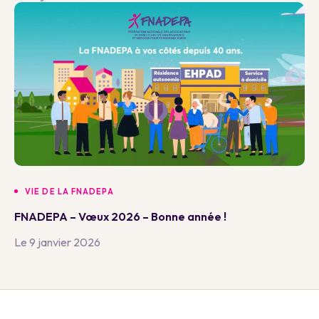
VIE DE LA FNADEPA
FNADEPA – Vœux 2026 – Bonne année !
Le 9 janvier 2026