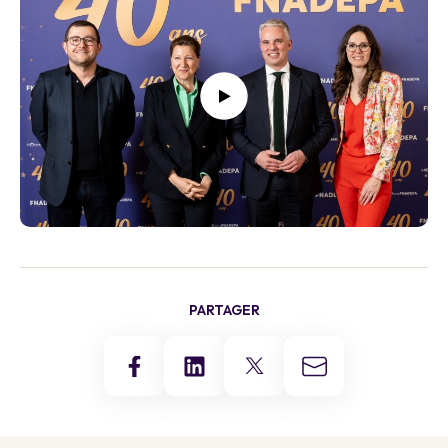
PARTAGER