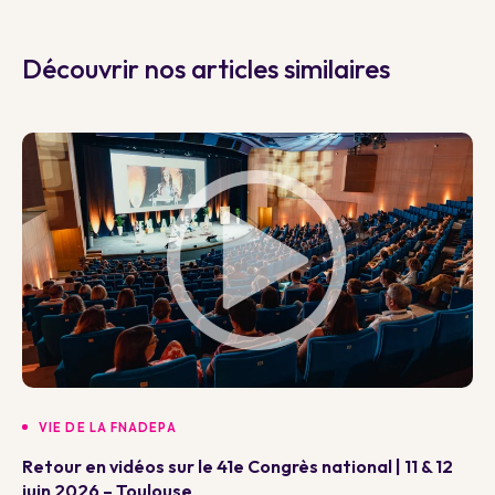
Découvrir nos articles similaires
VIE DE LA FNADEPA
Retour en vidéos sur le 41e Congrès national | 11 & 12
juin 2026 – Toulouse