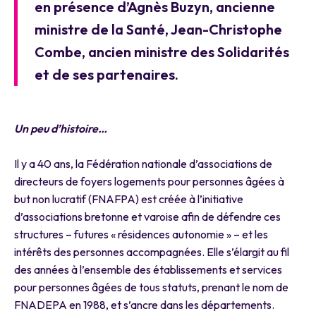
en présence d’Agnès Buzyn, ancienne
ministre de la Santé, Jean-Christophe
Combe, ancien ministre des Solidarités
et de ses partenaires.
Un peu d’histoire…
Il y a 40 ans, la Fédération nationale d’associations de
directeurs de foyers logements pour personnes âgées à
but non lucratif (FNAFPA) est créée à l’initiative
d’associations bretonne et varoise afin de défendre ces
structures – futures « résidences autonomie » – et les
intérêts des personnes accompagnées. Elle s’élargit au fil
des années à l’ensemble des établissements et services
pour personnes âgées de tous statuts, prenant le nom de
FNADEPA en 1988, et s’ancre dans les départements.