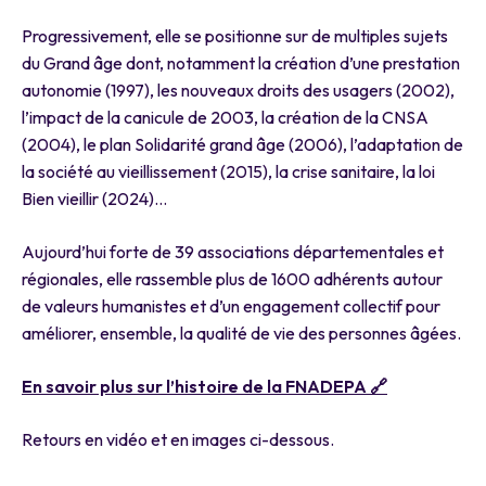
Progressivement, elle se positionne sur de multiples sujets
du Grand âge dont, notamment la création d’une prestation
autonomie (1997), les nouveaux droits des usagers (2002),
l’impact de la canicule de 2003, la création de la CNSA
(2004), le plan Solidarité grand âge (2006), l’adaptation de
la société au vieillissement (2015), la crise sanitaire, la loi
Bien vieillir (2024)…
Aujourd’hui forte de 39 associations départementales et
régionales, elle rassemble plus de 1600 adhérents autour
de valeurs humanistes et d’un engagement collectif pour
améliorer, ensemble, la qualité de vie des personnes âgées.
En savoir plus sur l’histoire de la FNADEPA 🔗
Retours en vidéo et en images ci-dessous.