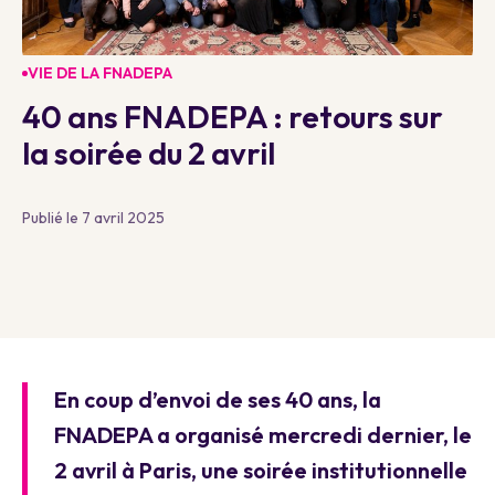
VIE DE LA FNADEPA
40 ans FNADEPA : retours sur
la soirée du 2 avril
Publié le 7 avril 2025
En coup d’envoi de ses 40 ans, la
FNADEPA a organisé mercredi dernier, le
2 avril à Paris, une soirée institutionnelle