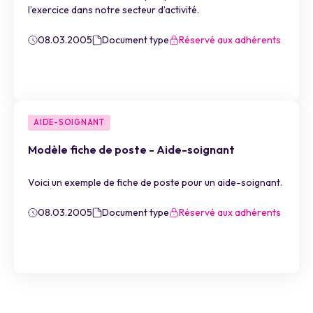
l’exercice dans notre secteur d’activité.
08.03.2005
Document type
Réservé aux adhérents
AIDE-SOIGNANT
Modèle fiche de poste - Aide-soignant
Voici un exemple de fiche de poste pour un aide-soignant.
08.03.2005
Document type
Réservé aux adhérents