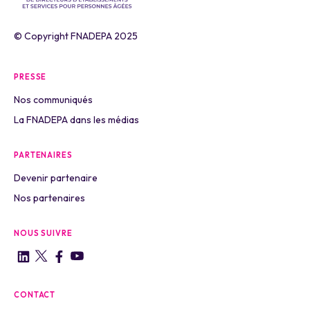
© Copyright FNADEPA 2025
PRESSE
Nos communiqués
La FNADEPA dans les médias
PARTENAIRES
Devenir partenaire
Nos partenaires
NOUS SUIVRE
CONTACT