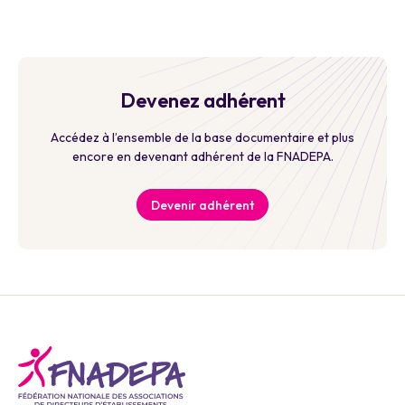
Devenez adhérent
Accédez à l’ensemble de la base documentaire et plus
encore en devenant adhérent de la FNADEPA.
Devenir adhérent