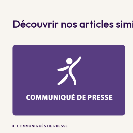
Découvrir nos articles simi
COMMUNIQUÉS DE PRESSE