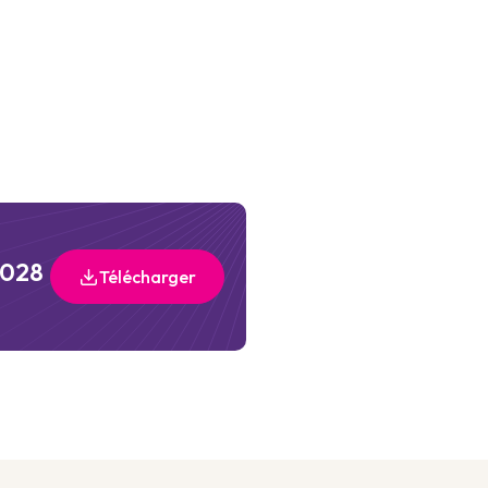
2028
Télécharger