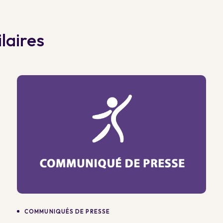
laires
COMMUNIQUÉS DE PRESSE