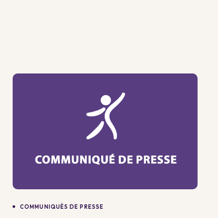
COMMUNIQUÉS DE PRESSE