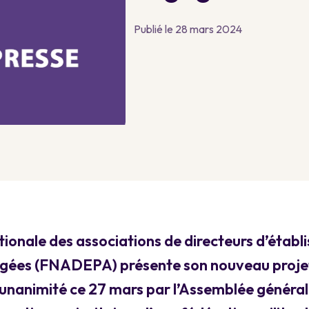
Publié le 28 mars 2024
ionale des associations de directeurs d’établ
gées (FNADEPA) présente son nouveau projet
unanimité ce 27 mars par l’Assemblée générale, 