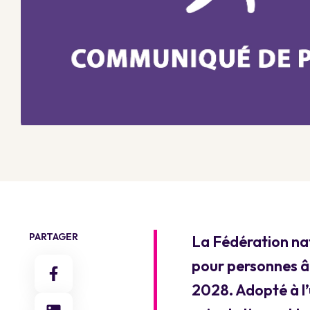
PARTAGER
La Fédération nat
pour personnes â
2028. Adopté à l’