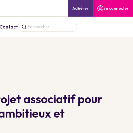
Adhérer
Se connecter
Contact
ojet associatif pour
ambitieux et