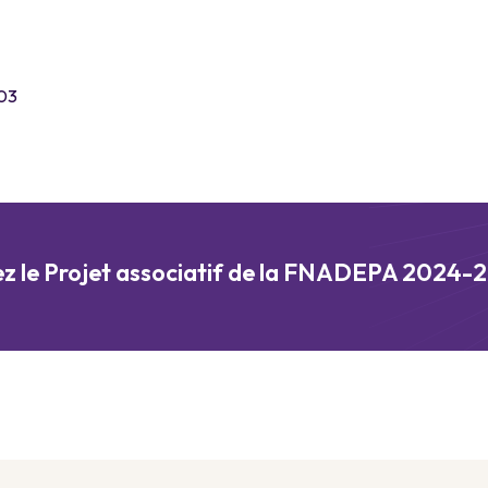
 03
ez le Projet associatif de la FNADEPA 2024-