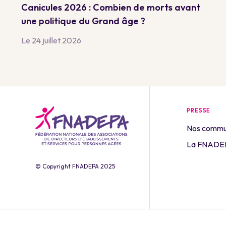
Canicules 2026 : Combien de morts avant
une politique du Grand âge ?
Le 24 juillet 2026
PRESSE
Nos commu
La FNADEP
© Copyright FNADEPA 2025