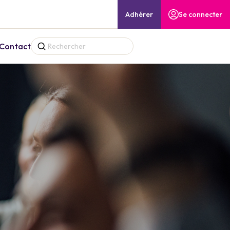
Adhérer
Se connecter
Contact