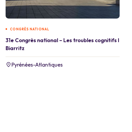
CONGRÈS NATIONAL
31e Congrès national – Les troubles cognitifs I
Biarritz
Pyrénées-Atlantiques