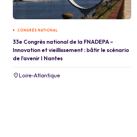
CONGRÈS NATIONAL
33e Congrès national de la FNADEPA –
Innovation et vieillissement : bâtir le scénario
de l’avenir I Nantes
Loire-Atlantique