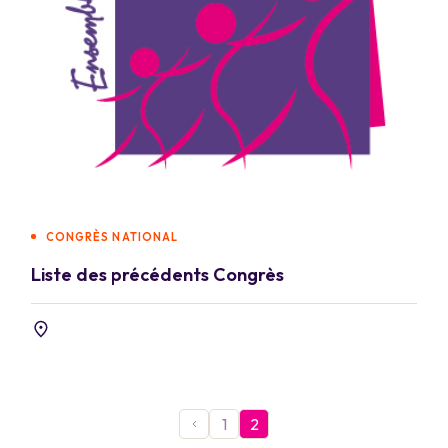
CONGRÈS NATIONAL
Liste des précédents Congrès
1
2