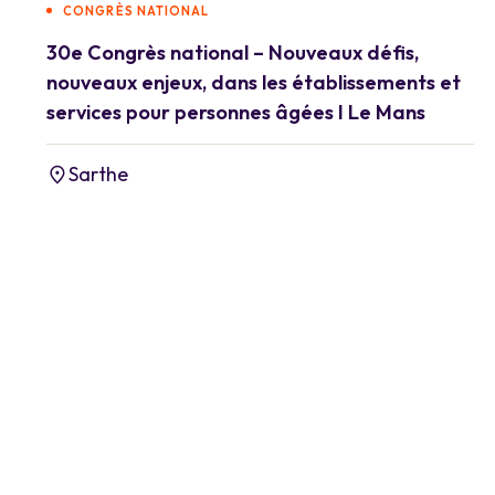
CONGRÈS NATIONAL
30e Congrès national – Nouveaux défis,
nouveaux enjeux, dans les établissements et
services pour personnes âgées I Le Mans
Sarthe