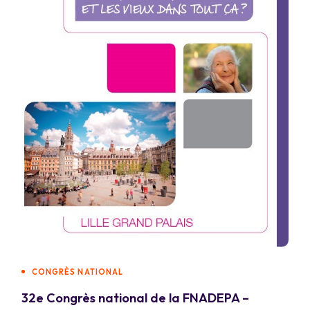
CONGRÈS NATIONAL
32e Congrès national de la FNADEPA –