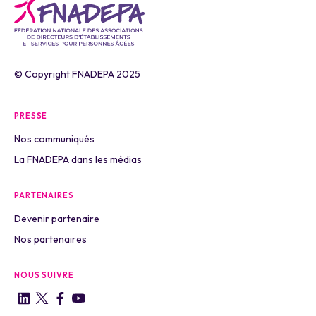
© Copyright FNADEPA 2025
PRESSE
Nos communiqués
La FNADEPA dans les médias
PARTENAIRES
Devenir partenaire
Nos partenaires
NOUS SUIVRE