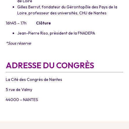
de Loire
Gilles Berrut, fondateur du Gérontopôle des Pays de la
Loire, professeur des universités, CHU de Nantes
16h45 – 17h
Clôture
Jean-Pierre Riso, président de la FNADEPA
*Sous réserve
a
ADRESSE DU CONGRÈS
La Cité des Congrès de Nantes
5 rue de Valmy
44000 – NANTES