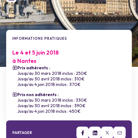
INFORMATIONS PRATIQUES
Le 4 et 5 juin 2018
à Nantes
Prix adhérents :
Jusqu'au 30 mars 2018 inclus : 250€
Jusqu'au 30 avril 2018 inclus : 310€
Jusqu'au 4 juin 2018 inclus : 370€
Prix non adhérents :
Jusqu'au 30 mars 2018 inclus : 330€
Jusqu'au 30 avril 2018 inclus : 390€
Jusqu'au 4 juin 2018 inclus : 450€
PARTAGER