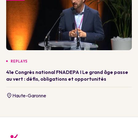
REPLAYS
41e Congrès national FNADEPA I Le grand âge passe
au vert : défis, obligations et opportunités
Haute-Garonne