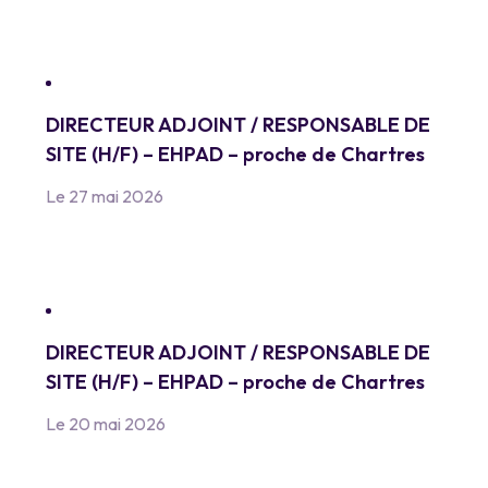
DIRECTEUR ADJOINT / RESPONSABLE DE
SITE (H/F) – EHPAD – proche de Chartres
Le 27 mai 2026
DIRECTEUR ADJOINT / RESPONSABLE DE
SITE (H/F) – EHPAD – proche de Chartres
Le 20 mai 2026