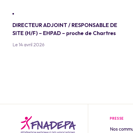
DIRECTEUR ADJOINT / RESPONSABLE DE
SITE (H/F) – EHPAD – proche de Chartres
Le 14 avril 2026
PRESSE
Nos commu