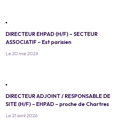
DIRECTEUR EHPAD (H/F) – SECTEUR
ASSOCIATIF – Est parisien
Le 20 mai 2026
DIRECTEUR ADJOINT / RESPONSABLE DE
SITE (H/F) – EHPAD – proche de Chartres
Le 21 avril 2026