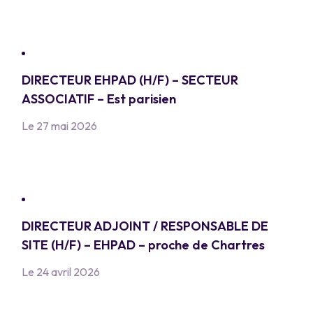
DIRECTEUR EHPAD (H/F) – SECTEUR
ASSOCIATIF – Est parisien
Le 27 mai 2026
DIRECTEUR ADJOINT / RESPONSABLE DE
SITE (H/F) – EHPAD – proche de Chartres
Le 24 avril 2026