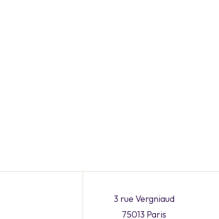
3 rue Vergniaud
75013 Paris