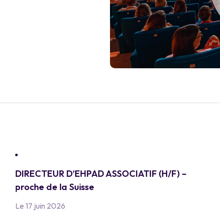
DIRECTEUR D’EHPAD ASSOCIATIF (H/F) –
proche de la Suisse
Le 17 juin 2026