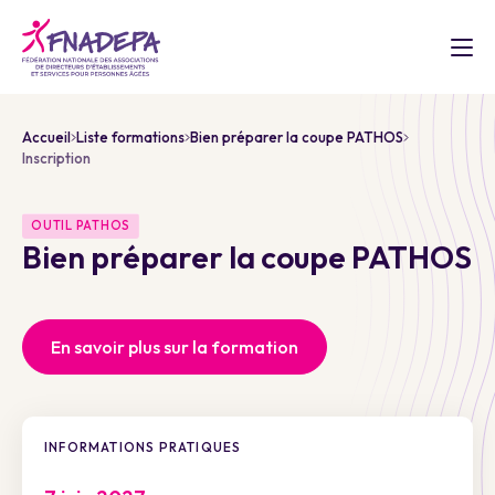
Accueil
Liste formations
Bien préparer la coupe PATHOS
Inscription
OUTIL PATHOS
Bien préparer la coupe PATHOS
En savoir plus sur la formation
INFORMATIONS PRATIQUES