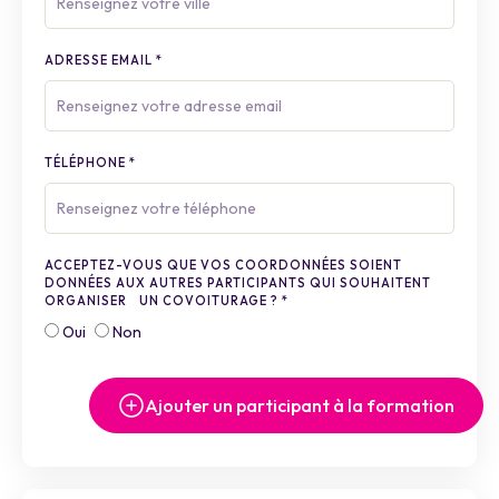
ADRESSE EMAIL
*
TÉLÉPHONE
*
ACCEPTEZ-VOUS QUE VOS COORDONNÉES SOIENT
DONNÉES AUX AUTRES PARTICIPANTS QUI SOUHAITENT
ORGANISER UN COVOITURAGE ?
*
Oui
Non
Ajouter un participant à la formation