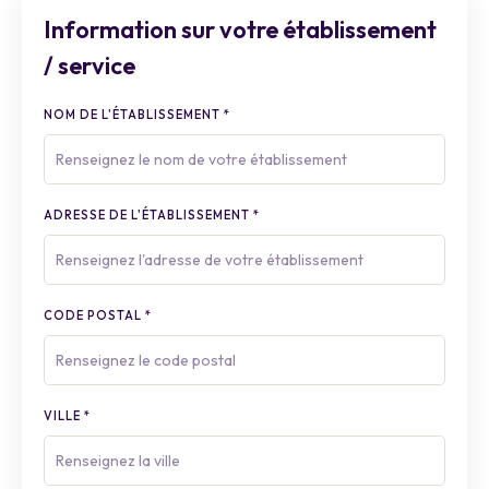
Information sur votre établissement
/ service
NOM DE L'ÉTABLISSEMENT
*
ADRESSE DE L'ÉTABLISSEMENT
*
CODE POSTAL
*
VILLE
*