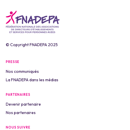
© Copyright FNADEPA 2025
PRESSE
Nos communiqués
La FNADEPA dans les médias
PARTENAIRES
Devenir partenaire
Nos partenaires
NOUS SUIVRE