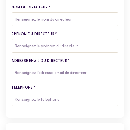
NOM DU DIRECTEUR
*
PRÉNOM DU DIRECTEUR
*
ADRESSE EMAIL DU DIRECTEUR
*
TÉLÉPHONE
*