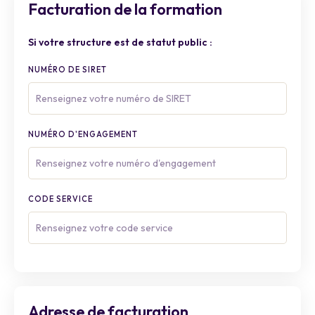
Facturation de la formation
Si votre structure est de statut public :
NUMÉRO DE SIRET
NUMÉRO D'ENGAGEMENT
CODE SERVICE
Adresse de facturation