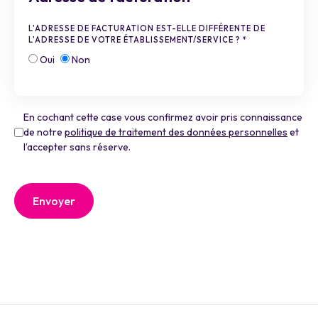
L'ADRESSE DE FACTURATION EST-ELLE DIFFÉRENTE DE
L'ADRESSE DE VOTRE ÉTABLISSEMENT/SERVICE ?
*
Oui
Non
En cochant cette case vous confirmez avoir pris connaissance
de notre
politique de traitement des données personnelles
et
l’accepter sans réserve.
Envoyer