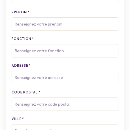
PRÉNOM
*
FONCTION
*
ADRESSE
*
CODE POSTAL
*
VILLE
*