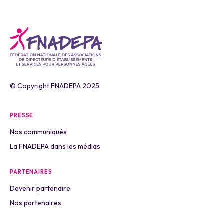
© Copyright FNADEPA 2025
PRESSE
Nos communiqués
La FNADEPA dans les médias
PARTENAIRES
Devenir partenaire
Nos partenaires