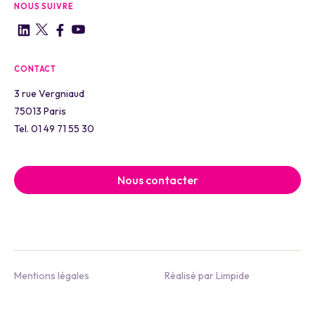
NOUS SUIVRE
CONTACT
3 rue Vergniaud
75013 Paris
Tel. 01 49 71 55 30
Nous contacter
Mentions légales
Réalisé par Limpide