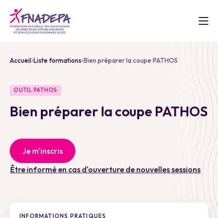
Accueil
Liste formations
Bien préparer la coupe PATHOS
OUTIL PATHOS
Bien préparer la coupe PATHOS
Je m'inscris
Être informé en cas d'ouverture de nouvelles sessions
INFORMATIONS PRATIQUES