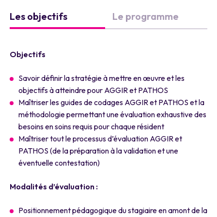
Les objectifs
Le programme
Objectifs
Savoir définir la stratégie à mettre en œuvre et les
objectifs à atteindre pour AGGIR et PATHOS
Maîtriser les guides de codages AGGIR et PATHOS et la
méthodologie permettant une évaluation exhaustive des
besoins en soins requis pour chaque résident
Maîtriser tout le processus d’évaluation AGGIR et
PATHOS (de la préparation à la validation et une
éventuelle contestation)
Modalités d’évaluation :
Positionnement pédagogique du stagiaire en amont de la