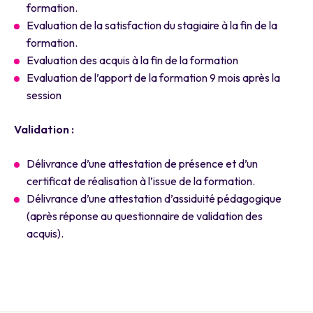
formation.
Evaluation de la satisfaction du stagiaire à la fin de la
formation.
Evaluation des acquis à la fin de la formation
Evaluation de l’apport de la formation 9 mois après la
session
Validation :
Délivrance d’une attestation de présence et d’un
certificat de réalisation à l’issue de la formation.
Délivrance d’une attestation d’assiduité pédagogique
(après réponse au questionnaire de validation des
acquis).