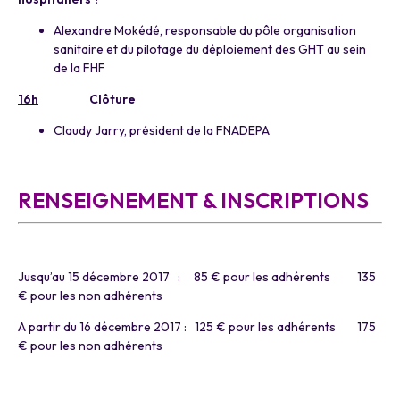
Alexandre Mokédé, responsable du pôle organisation
sanitaire et du pilotage du déploiement des GHT au sein
de la FHF
16h
Clôture
Claudy Jarry, président de la FNADEPA
a
RENSEIGNEMENT & INSCRIPTIONS
a
Jusqu’au 15 décembre 2017 : 85 € pour les adhérents 135
€ pour les non adhérents
A partir du 16 décembre 2017 : 125 € pour les adhérents 175
€ pour les non adhérents
a