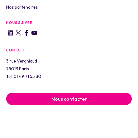
Nos partenaires
NOUS SUIVRE
CONTACT
3 rue Vergniaud
75013 Paris
Tel. 01 49 71 55 30
Nous contacter