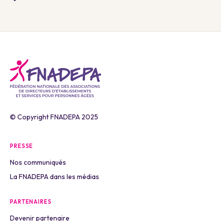
© Copyright FNADEPA 2025
PRESSE
Nos communiqués
La FNADEPA dans les médias
PARTENAIRES
Devenir partenaire