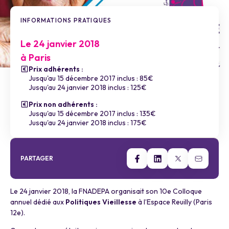
INFORMATIONS PRATIQUES
Le 24 janvier 2018
à Paris
Prix adhérents :
Jusqu'au 15 décembre 2017 inclus : 85€
Jusqu'au 24 janvier 2018 inclus : 125€
Prix non adhérents :
Jusqu'au 15 décembre 2017 inclus : 135€
Jusqu'au 24 janvier 2018 inclus : 175€
PARTAGER
Le 24 janvier 2018, la FNADEPA organisait son 10e Colloque
annuel dédié aux
Politiques Vieillesse
à l’Espace Reuilly (Paris
12e).