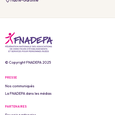
Haute-Garonne
© Copyright FNADEPA 2025
PRESSE
Nos communiqués
La FNADEPA dans les médias
PARTENAIRES