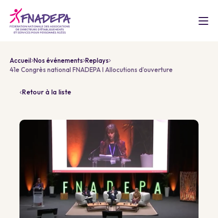
Accueil
Nos événements
Replays
41e Congrès national FNADEPA I Allocutions d’ouverture
Retour à la liste