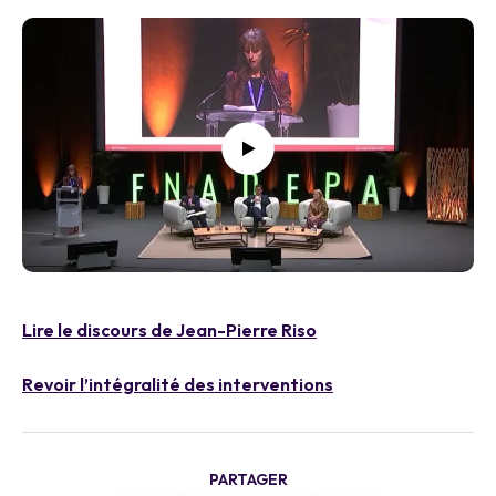
Lire le discours de Jean-Pierre Riso
Revoir l’intégralité des interventions
PARTAGER