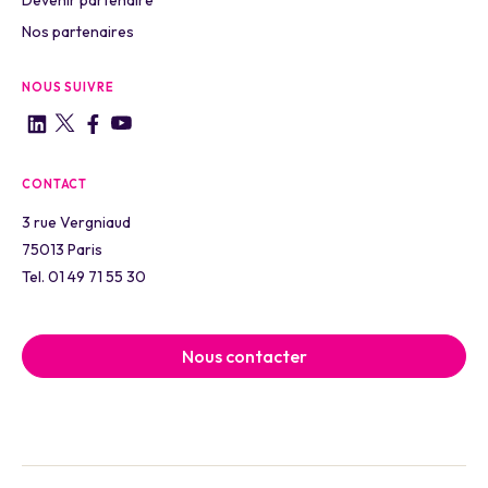
Devenir partenaire
Nos partenaires
NOUS SUIVRE
CONTACT
3 rue Vergniaud
75013 Paris
Tel. 01 49 71 55 30
Nous contacter