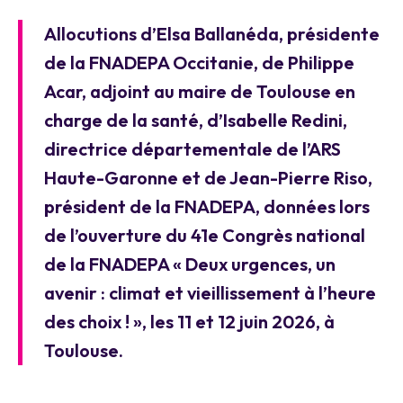
Allocutions d’Elsa Ballanéda, présidente
de la FNADEPA Occitanie, de Philippe
Acar, adjoint au maire de Toulouse en
charge de la santé, d’Isabelle Redini,
directrice départementale de l’ARS
Haute-Garonne et de Jean-Pierre Riso,
président de la FNADEPA, données lors
de l’ouverture du 41e Congrès national
de la FNADEPA « Deux urgences, un
avenir : climat et vieillissement à l’heure
des choix ! », les 11 et 12 juin 2026, à
Toulouse.