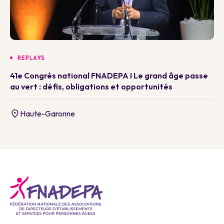
REPLAYS
41e Congrès national FNADEPA I Le grand âge passe
au vert : défis, obligations et opportunités
Haute-Garonne