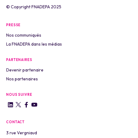
© Copyright FNADEPA 2025
PRESSE
Nos communiqués
La FNADEPA dans les médias
PARTENAIRES
Devenir partenaire
Nos partenaires
NOUS SUIVRE
CONTACT
3 rue Vergniaud