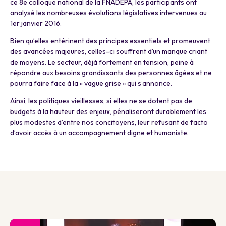
ce 8e colloque national de la FNADEPA, les participants ont
analysé les nombreuses évolutions législatives intervenues au
1er janvier 2016.
Bien qu’elles entérinent des principes essentiels et promeuvent
des avancées majeures, celles-ci souffrent d’un manque criant
de moyens. Le secteur, déjà fortement en tension, peine à
répondre aux besoins grandissants des personnes âgées et ne
pourra faire face à la « vague grise » qui s’annonce.
Ainsi, les politiques vieillesses, si elles ne se dotent pas de
budgets à la hauteur des enjeux, pénaliseront durablement les
plus modestes d’entre nos concitoyens, leur refusant de facto
d’avoir accès à un accompagnement digne et humaniste.