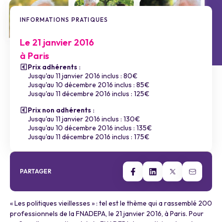
INFORMATIONS PRATIQUES
Le 21 janvier 2016
à Paris
Prix adhérents :
Jusqu'au 11 janvier 2016 inclus : 80€
Jusqu'au 10 décembre 2016 inclus : 85€
Jusqu'au 11 décembre 2016 inclus : 125€
Prix non adhérents :
Jusqu'au 11 janvier 2016 inclus : 130€
Jusqu'au 10 décembre 2016 inclus : 135€
Jusqu'au 11 décembre 2016 inclus : 175€
PARTAGER
« Les politiques vieillesses » : tel est le thème qui a rassemblé 200
professionnels de la FNADEPA, le 21 janvier 2016, à Paris. Pour