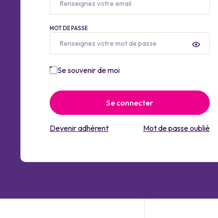
MOT DE PASSE
Se souvenir de moi
Se connecter
Devenir adhérent
Mot de passe oublié