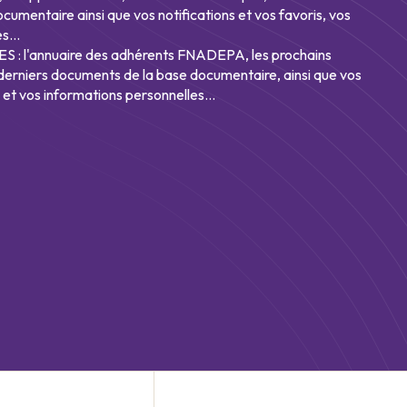
umentaire ainsi que vos notifications et vos favoris, vos
s...
: l'annuaire des adhérents FNADEPA, les prochains
derniers documents de la base documentaire, ainsi que vos
s et vos informations personnelles...