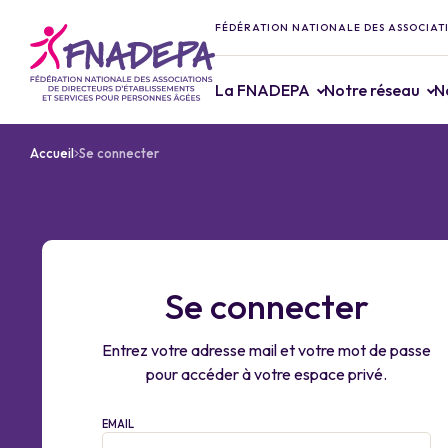
FÉDÉRATION NATIONALE DES ASSOCIATI
La FNADEPA
Notre réseau
N
Accueil
Se connecter
Se connecter
Entrez votre adresse mail et votre mot de passe
pour accéder à votre espace privé.
EMAIL