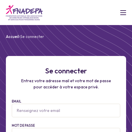
Accueil
Se connecter
Se connecter
Entrez votre adresse mail et votre mot de passe
pour accéder à votre espace privé.
EMAIL
MOT DE PASSE