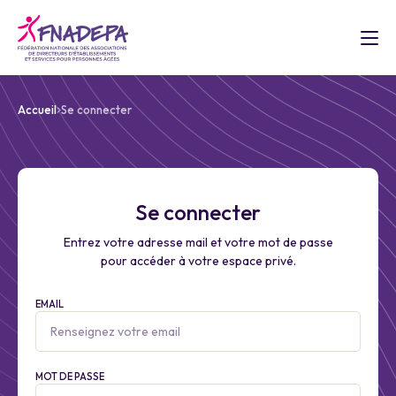
Accueil
Se connecter
Se connecter
Entrez votre adresse mail et votre mot de passe
pour accéder à votre espace privé.
EMAIL
MOT DE PASSE