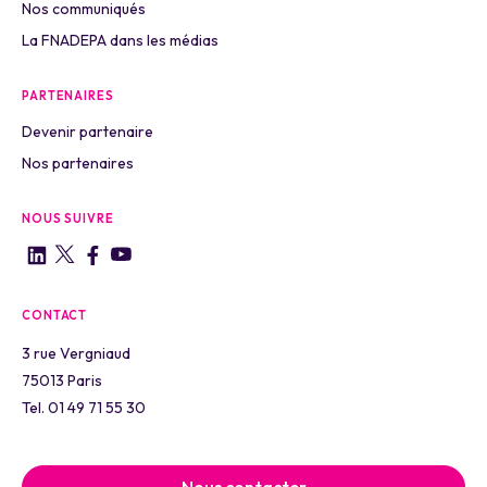
Nos communiqués
La FNADEPA dans les médias
PARTENAIRES
Devenir partenaire
Nos partenaires
NOUS SUIVRE
CONTACT
3 rue Vergniaud
75013 Paris
Tel. 01 49 71 55 30