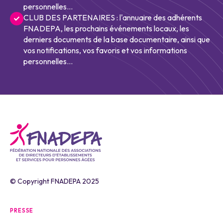
personnelles...
CLUB DES PARTENAIRES : l'annuaire des adhérents
FNADEPA, les prochains événements locaux, les
derniers documents de la base documentaire, ainsi que
vos notifications, vos favoris et vos informations
personnelles...
© Copyright FNADEPA 2025
PRESSE