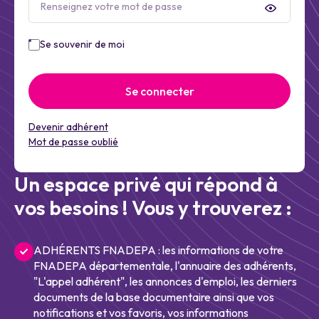
Se souvenir de moi
Se connecter
Devenir adhérent
Mot de passe oublié
Un espace privé qui répond à
vos besoins ! Vous y trouverez :
ADHÉRENTS FNADEPA : les informations de votre
FNADEPA départementale, l'annuaire des adhérents,
"L'appel adhérent", les annonces d'emploi, les derniers
documents de la base documentaire ainsi que vos
notifications et vos favoris, vos informations