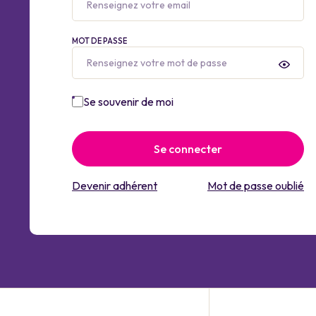
MOT DE PASSE
Se souvenir de moi
Se connecter
Devenir adhérent
Mot de passe oublié