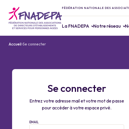
FÉDÉRATION NATIONALE DES ASSOCIATI
La FNADEPA
Notre réseau
N
Accueil
Se connecter
Se connecter
Entrez votre adresse mail et votre mot de passe
pour accéder à votre espace privé.
EMAIL