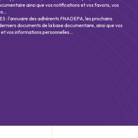
umentaire ainsi que vos notifications et vos favoris, vos
s...
: l'annuaire des adhérents FNADEPA, les prochains
derniers documents de la base documentaire, ainsi que vos
s et vos informations personnelles...