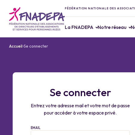
FÉDÉRATION NATIONALE DES ASSOCIATI
La FNADEPA
Notre réseau
N
Accueil
Se connecter
Se connecter
Entrez votre adresse mail et votre mot de passe
pour accéder à votre espace privé.
EMAIL