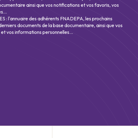
umentaire ainsi que vos notifications et vos favoris, vos
s...
: l'annuaire des adhérents FNADEPA, les prochains
derniers documents de la base documentaire, ainsi que vos
s et vos informations personnelles...