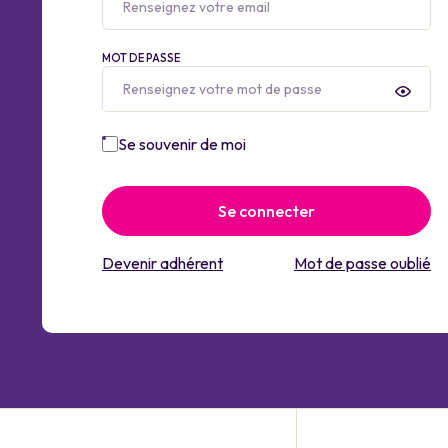
MOT DE PASSE
Se souvenir de moi
Se connecter
Devenir adhérent
Mot de passe oublié