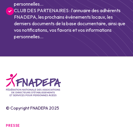
personnelles...
CLUB DES PARTENAIRES : l'annuaire des adhérents
FNADEPA, les prochains événements locaux, les
derniers documents de la base documentaire, ainsi que
vos notifications, vos favoris et vos informations
personnelles...
© Copyright FNADEPA 2025
PRESSE