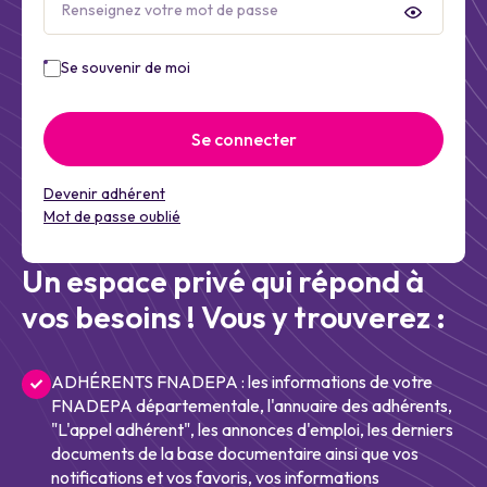
Se souvenir de moi
Se connecter
Devenir adhérent
Mot de passe oublié
Un espace privé qui répond à
vos besoins ! Vous y trouverez :
ADHÉRENTS FNADEPA : les informations de votre
FNADEPA départementale, l'annuaire des adhérents,
"L'appel adhérent", les annonces d'emploi, les derniers
documents de la base documentaire ainsi que vos
notifications et vos favoris, vos informations