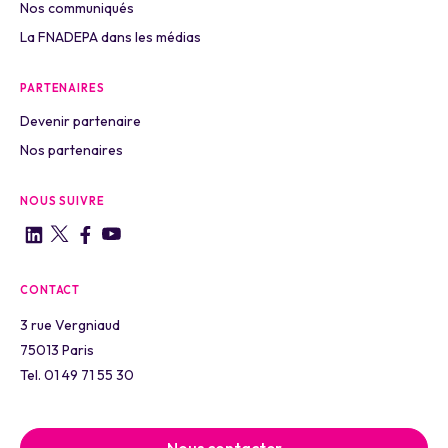
Nos communiqués
La FNADEPA dans les médias
PARTENAIRES
Devenir partenaire
Nos partenaires
NOUS SUIVRE
CONTACT
3 rue Vergniaud
75013 Paris
Tel. 01 49 71 55 30