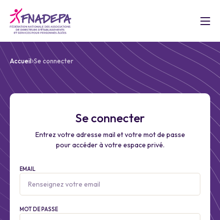
Accueil
Se connecter
Se connecter
Entrez votre adresse mail et votre mot de passe
pour accéder à votre espace privé.
EMAIL
MOT DE PASSE