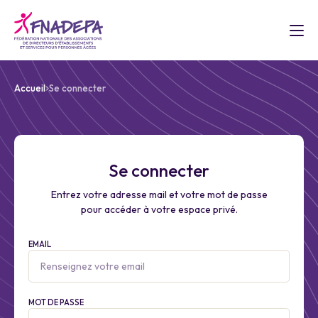
Accueil
Se connecter
Se connecter
Entrez votre adresse mail et votre mot de passe
pour accéder à votre espace privé.
EMAIL
MOT DE PASSE