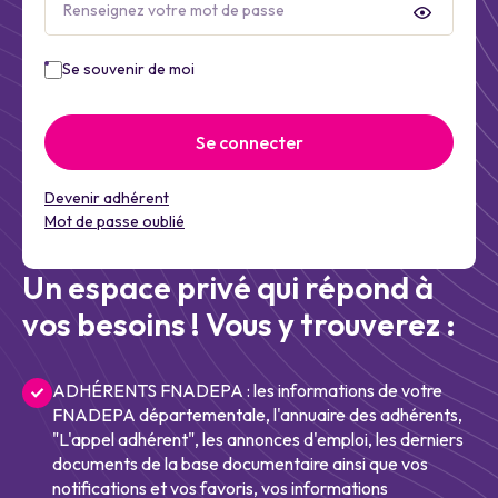
Se souvenir de moi
Se connecter
Devenir adhérent
Mot de passe oublié
Un espace privé qui répond à
vos besoins ! Vous y trouverez :
ADHÉRENTS FNADEPA : les informations de votre
FNADEPA départementale, l'annuaire des adhérents,
"L'appel adhérent", les annonces d'emploi, les derniers
documents de la base documentaire ainsi que vos
notifications et vos favoris, vos informations