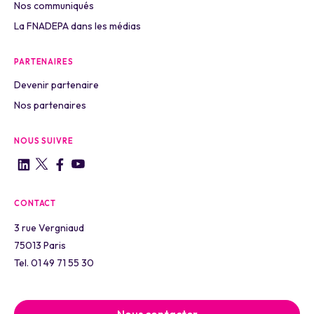
Nos communiqués
La FNADEPA dans les médias
PARTENAIRES
Devenir partenaire
Nos partenaires
NOUS SUIVRE
CONTACT
3 rue Vergniaud
75013 Paris
Tel. 01 49 71 55 30