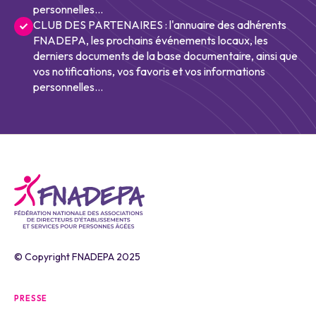
personnelles...
CLUB DES PARTENAIRES : l'annuaire des adhérents
FNADEPA, les prochains événements locaux, les
derniers documents de la base documentaire, ainsi que
vos notifications, vos favoris et vos informations
personnelles...
© Copyright FNADEPA 2025
PRESSE