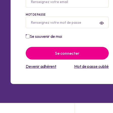
MOT DE PASSE
Se souvenir de moi
Se connecter
Devenir adhérent
Mot de passe oublié