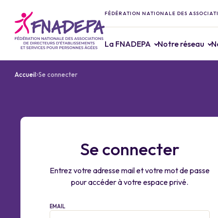
FÉDÉRATION NATIONALE DES ASSOCIATI
La FNADEPA
Notre réseau
N
Accueil
Se connecter
Se connecter
Entrez votre adresse mail et votre mot de passe
pour accéder à votre espace privé.
EMAIL