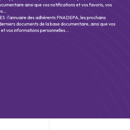
umentaire ainsi que vos notifications et vos favoris, vos
s...
: l'annuaire des adhérents FNADEPA, les prochains
derniers documents de la base documentaire, ainsi que vos
s et vos informations personnelles...