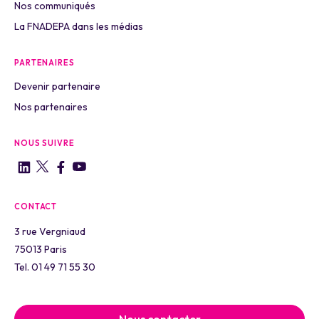
Nos communiqués
La FNADEPA dans les médias
PARTENAIRES
Devenir partenaire
Nos partenaires
NOUS SUIVRE
CONTACT
3 rue Vergniaud
75013 Paris
Tel. 01 49 71 55 30