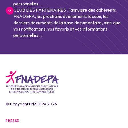
personnelles...
CLUB DES PARTENAIRES : l'annuaire des adhérents
FNADEPA, les prochains événements locaux, les
derniers documents de la base documentaire, ainsi que
vos notifications, vos favoris et vos informations
personnelles...
© Copyright FNADEPA 2025
PRESSE