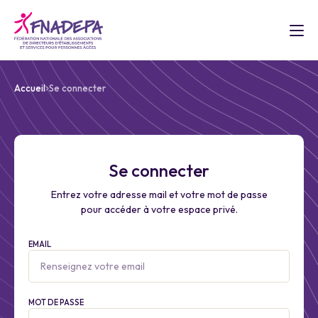
Accueil
Se connecter
Se connecter
Entrez votre adresse mail et votre mot de passe
pour accéder à votre espace privé.
EMAIL
MOT DE PASSE