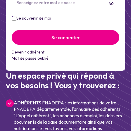
Se souvenir de moi
Se connecter
Devenir adhérent
Mot de passe oublié
Un espace privé qui répond à
vos besoins ! Vous y trouverez :
ADHÉRENTS FNADEPA : les informations de votre
FNADEPA départementale, l'annuaire des adhérents,
"L'appel adhérent", les annonces d'emploi, les derniers
documents de la base documentaire ainsi que vos
notifications et vos favoris, vos informations