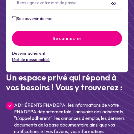
Se souvenir de moi
Se connecter
Devenir adhérent
Mot de passe oublié
Un espace privé qui répond à
vos besoins ! Vous y trouverez :
ADHÉRENTS FNADEPA : les informations de votre
FNADEPA départementale, l'annuaire des adhérents,
"L'appel adhérent", les annonces d'emploi, les derniers
documents de la base documentaire ainsi que vos
notifications et vos favoris, vos informations