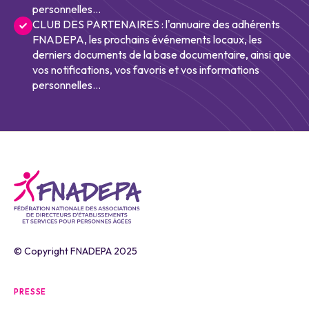
personnelles...
CLUB DES PARTENAIRES : l'annuaire des adhérents
FNADEPA, les prochains événements locaux, les
derniers documents de la base documentaire, ainsi que
vos notifications, vos favoris et vos informations
personnelles...
© Copyright FNADEPA 2025
PRESSE