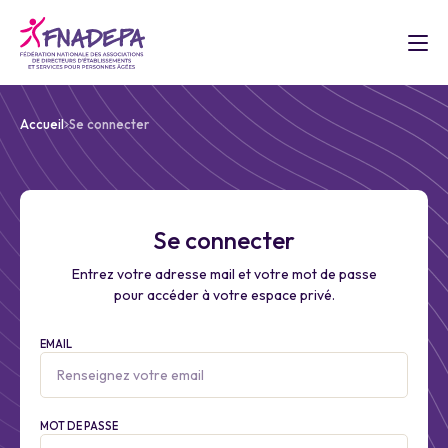
Accueil
Se connecter
Se connecter
Entrez votre adresse mail et votre mot de passe
pour accéder à votre espace privé.
EMAIL
MOT DE PASSE