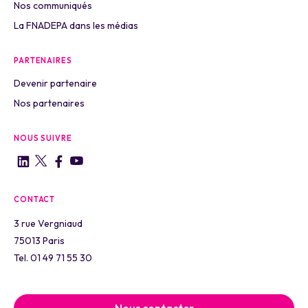
Nos communiqués
La FNADEPA dans les médias
PARTENAIRES
Devenir partenaire
Nos partenaires
NOUS SUIVRE
CONTACT
3 rue Vergniaud
75013 Paris
Tel. 01 49 71 55 30