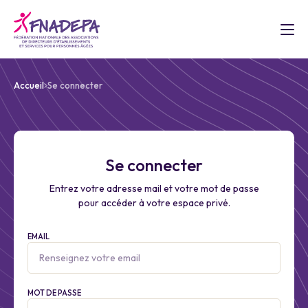
Accueil
Se connecter
Se connecter
Entrez votre adresse mail et votre mot de passe
pour accéder à votre espace privé.
EMAIL
MOT DE PASSE