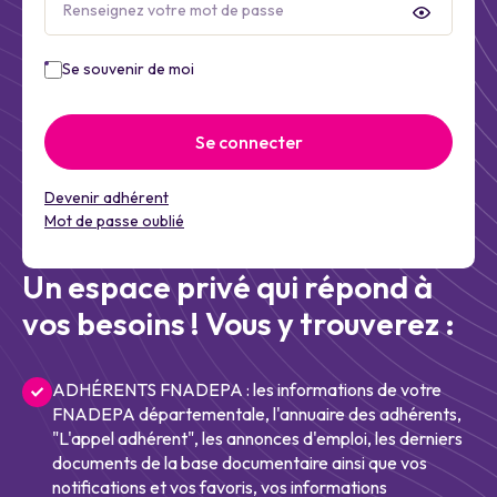
Se souvenir de moi
Se connecter
Devenir adhérent
Mot de passe oublié
Un espace privé qui répond à
vos besoins ! Vous y trouverez :
ADHÉRENTS FNADEPA : les informations de votre
FNADEPA départementale, l'annuaire des adhérents,
"L'appel adhérent", les annonces d'emploi, les derniers
documents de la base documentaire ainsi que vos
notifications et vos favoris, vos informations