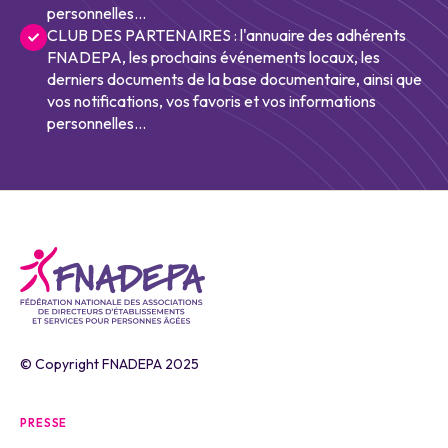
personnelles...
CLUB DES PARTENAIRES : l'annuaire des adhérents
FNADEPA, les prochains événements locaux, les
derniers documents de la base documentaire, ainsi que
vos notifications, vos favoris et vos informations
personnelles...
© Copyright FNADEPA 2025
PRESSE