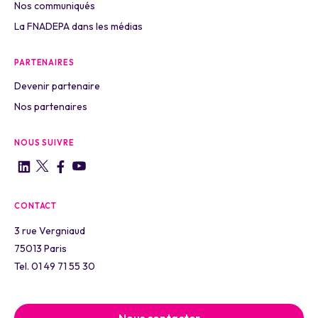
Nos communiqués
La FNADEPA dans les médias
PARTENAIRES
Devenir partenaire
Nos partenaires
NOUS SUIVRE
CONTACT
3 rue Vergniaud
75013 Paris
Tel. 01 49 71 55 30