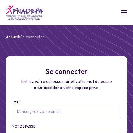
Accueil
Se connecter
Se connecter
Entrez votre adresse mail et votre mot de passe
pour accéder à votre espace privé.
EMAIL
MOT DE PASSE