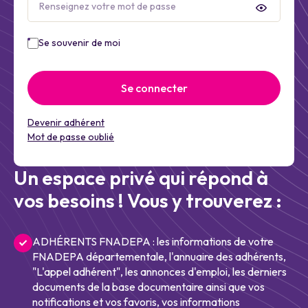
Se souvenir de moi
Se connecter
Devenir adhérent
Mot de passe oublié
Un espace privé qui répond à
vos besoins ! Vous y trouverez :
ADHÉRENTS FNADEPA : les informations de votre
FNADEPA départementale, l'annuaire des adhérents,
"L'appel adhérent", les annonces d'emploi, les derniers
documents de la base documentaire ainsi que vos
notifications et vos favoris, vos informations