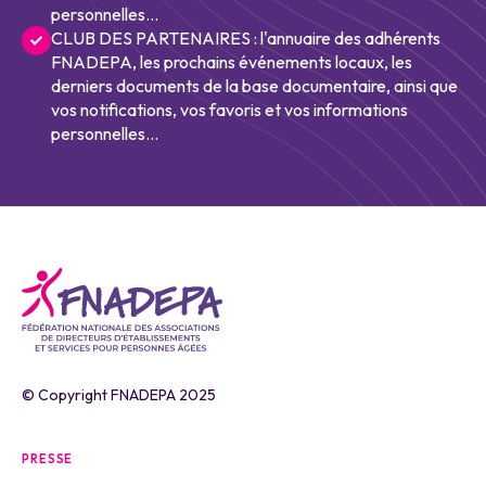
personnelles...
CLUB DES PARTENAIRES : l'annuaire des adhérents
FNADEPA, les prochains événements locaux, les
derniers documents de la base documentaire, ainsi que
vos notifications, vos favoris et vos informations
personnelles...
© Copyright FNADEPA 2025
PRESSE