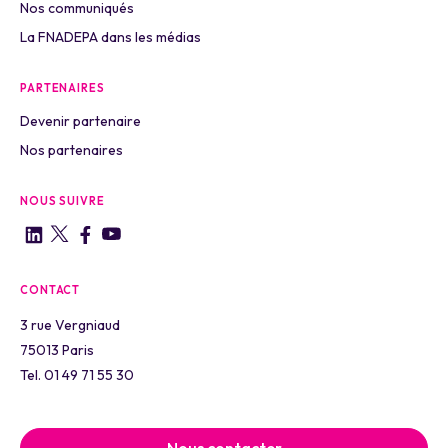
Nos communiqués
La FNADEPA dans les médias
PARTENAIRES
Devenir partenaire
Nos partenaires
NOUS SUIVRE
CONTACT
3 rue Vergniaud
75013 Paris
Tel. 01 49 71 55 30