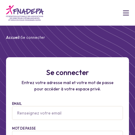
Accueil
Se connecter
Se connecter
Entrez votre adresse mail et votre mot de passe
pour accéder à votre espace privé.
EMAIL
MOT DE PASSE