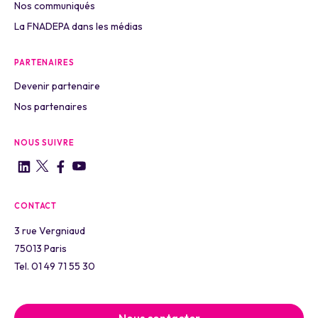
Nos communiqués
La FNADEPA dans les médias
PARTENAIRES
Devenir partenaire
Nos partenaires
NOUS SUIVRE
CONTACT
3 rue Vergniaud
75013 Paris
Tel. 01 49 71 55 30