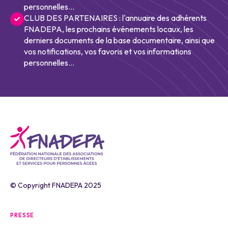
personnelles...
CLUB DES PARTENAIRES : l'annuaire des adhérents
FNADEPA, les prochains événements locaux, les
derniers documents de la base documentaire, ainsi que
vos notifications, vos favoris et vos informations
personnelles...
© Copyright FNADEPA 2025
PRESSE