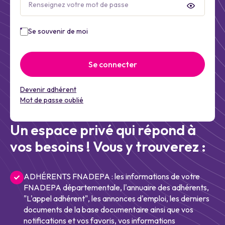
Se souvenir de moi
Se connecter
Devenir adhérent
Mot de passe oublié
Un espace privé qui répond à
vos besoins ! Vous y trouverez :
ADHÉRENTS FNADEPA : les informations de votre
FNADEPA départementale, l'annuaire des adhérents,
"L'appel adhérent", les annonces d'emploi, les derniers
documents de la base documentaire ainsi que vos
notifications et vos favoris, vos informations