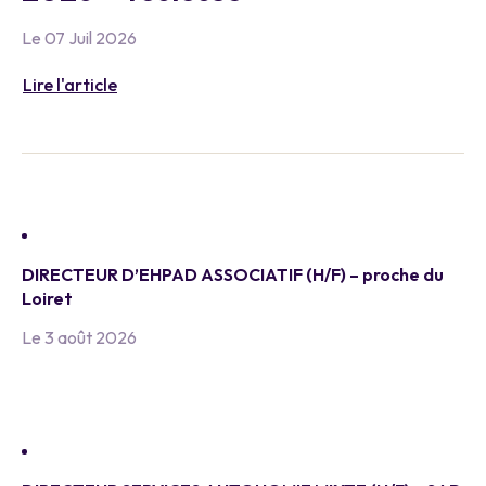
Le 07 Juil 2026
Lire l'article
DIRECTEUR D’EHPAD ASSOCIATIF (H/F) – proche du
Loiret
Le 3 août 2026