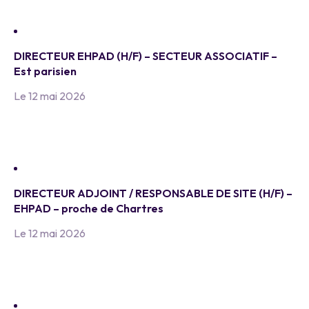
DIRECTEUR EHPAD (H/F) – SECTEUR ASSOCIATIF –
Est parisien
Le 12 mai 2026
DIRECTEUR ADJOINT / RESPONSABLE DE SITE (H/F) –
EHPAD – proche de Chartres
Le 12 mai 2026