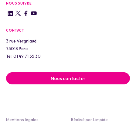
NOUS SUIVRE
CONTACT
3 rue Vergniaud
75013 Paris
Tel. 01 49 71 55 30
Nous contacter
Mentions légales
Réalisé par Limpide