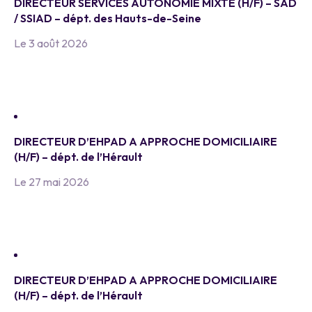
DIRECTEUR SERVICES AUTONOMIE MIXTE (H/F) – SAD
/ SSIAD – dépt. des Hauts-de-Seine
Le 3 août 2026
DIRECTEUR D’EHPAD A APPROCHE DOMICILIAIRE
(H/F) – dépt. de l’Hérault
Le 27 mai 2026
DIRECTEUR D’EHPAD A APPROCHE DOMICILIAIRE
(H/F) – dépt. de l’Hérault