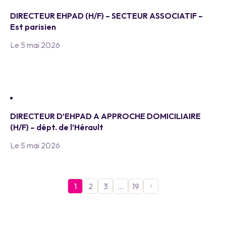
DIRECTEUR EHPAD (H/F) – SECTEUR ASSOCIATIF –
Est parisien
Le 5 mai 2026
DIRECTEUR D’EHPAD A APPROCHE DOMICILIAIRE
(H/F) – dépt. de l’Hérault
Le 5 mai 2026
1
2
3
…
19