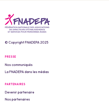
© Copyright FNADEPA 2025
PRESSE
Nos communiqués
La FNADEPA dans les médias
PARTENAIRES
Devenir partenaire
Nos partenaires