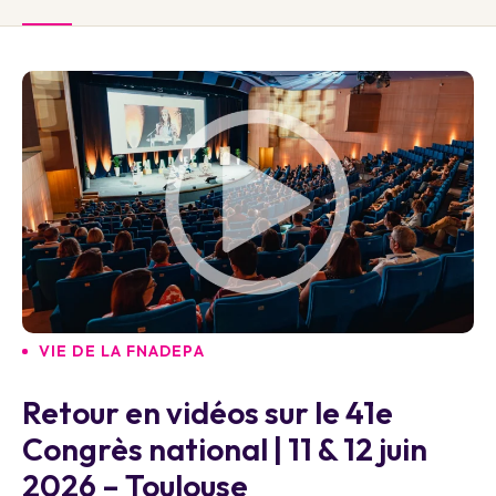
VIE DE LA FNADEPA
Retour en vidéos sur le 41e
Congrès national | 11 & 12 juin
2026 – Toulouse