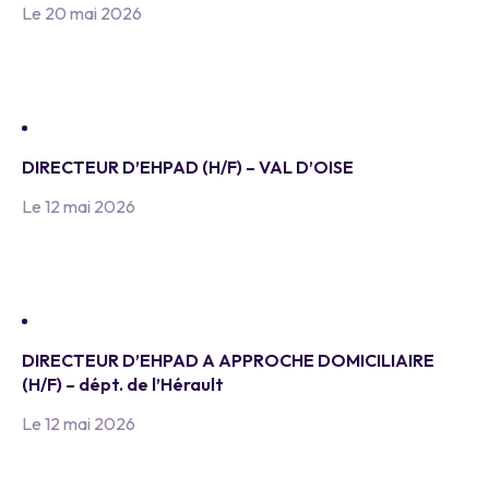
Le 20 mai 2026
DIRECTEUR D’EHPAD (H/F) – VAL D’OISE
Le 12 mai 2026
DIRECTEUR D’EHPAD A APPROCHE DOMICILIAIRE
(H/F) – dépt. de l’Hérault
Le 12 mai 2026