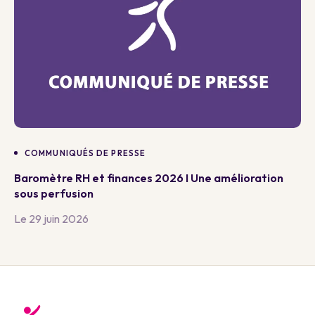
COMMUNIQUÉS DE PRESSE
Baromètre RH et finances 2026 I Une amélioration
sous perfusion
Le 29 juin 2026