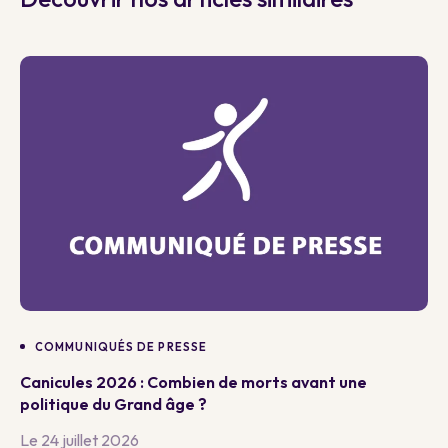
COMMUNIQUÉS DE PRESSE
Canicules 2026 : Combien de morts avant une
politique du Grand âge ?
Le 24 juillet 2026