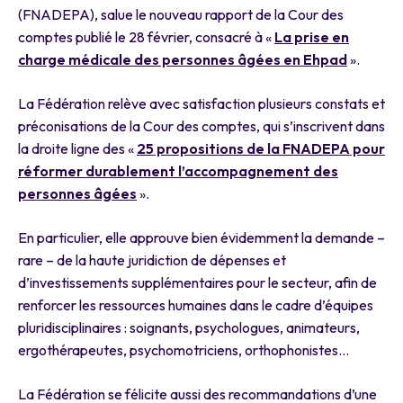
(FNADEPA), salue le nouveau rapport de la Cour des
comptes publié le 28 février, consacré à «
La prise en
charge médicale des personnes âgées en Ehpad
».
La Fédération relève avec satisfaction plusieurs constats et
préconisations de la Cour des comptes, qui s’inscrivent dans
la droite ligne des «
25 propositions de la FNADEPA pour
réformer durablement l’accompagnement des
personnes âgées
».
En particulier, elle approuve bien évidemment la demande –
rare – de la haute juridiction de dépenses et
d’investissements supplémentaires pour le secteur, afin de
renforcer les ressources humaines dans le cadre d’équipes
pluridisciplinaires : soignants, psychologues, animateurs,
ergothérapeutes, psychomotriciens, orthophonistes…
La Fédération se félicite aussi des recommandations d’une