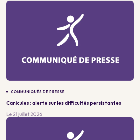
COMMUNIQUÉS DE PRESSE
Canicules : alerte sur les difficultés persistantes
Le 21 juillet 2026