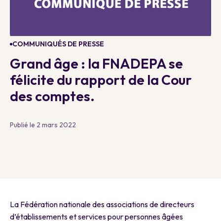
COMMUNIQUÉS DE PRESSE
Grand âge : la FNADEPA se
félicite du rapport de la Cour
des comptes.
Publié le 2 mars 2022
La Fédération nationale des associations de directeurs
d’établissements et services pour personnes âgées