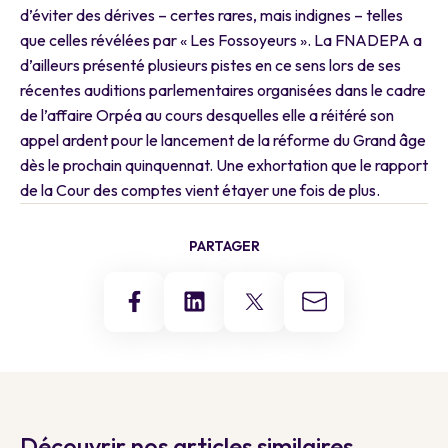
d’éviter des dérives – certes rares, mais indignes – telles
que celles révélées par « Les Fossoyeurs ». La FNADEPA a
d’ailleurs présenté plusieurs pistes en ce sens lors de ses
récentes auditions parlementaires organisées dans le cadre
de l’affaire Orpéa au cours desquelles elle a réitéré son
appel ardent pour le lancement de la réforme du Grand âge
dès le prochain quinquennat. Une exhortation que le rapport
de la Cour des comptes vient étayer une fois de plus.
PARTAGER
Découvrir nos articles similaires