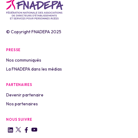
© Copyright FNADEPA 2025
PRESSE
Nos communiqués
La FNADEPA dans les médias
PARTENAIRES
Devenir partenaire
Nos partenaires
NOUS SUIVRE