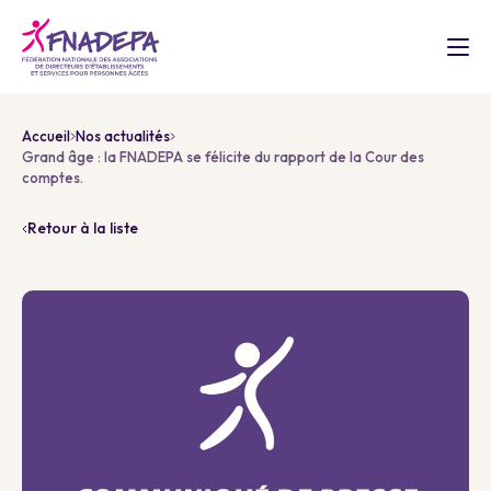
Accueil
Nos actualités
Grand âge : la FNADEPA se félicite du rapport de la Cour des
comptes.
Retour à la liste