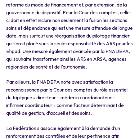
réforme du mode de financement et, par extension, de la
gouvernance du dispositif. Pour la Cour des comptes, celle-
ci doit en effet inclure non seulement la fusion les sections
soins et dépendance qui est une mesure attendue de longue
date, mais surtout une réorganisation du pilotage financier
qui serait placé sous la seule responsabilité des ARS pour les
Ehpad. Une mesure également avancée par la FNADEPA,
qui souhaite transformer ainsi les ARS en ARSA, agences
régionales de santé et de l’autonomie.
Par ailleurs, la FNADEPA note avec satisfaction la
reconnaissance par la Cour des comptes du rôle essentiel
du triptyque « directeur – médecin coordonnateur –
infirmier coordinateur » comme facteur déterminant de
qualité de gestion, d’accueil et des soins.
La Fédération s’associe également à la demande d’un
renforcement des contrôles et de leur pertinence afin