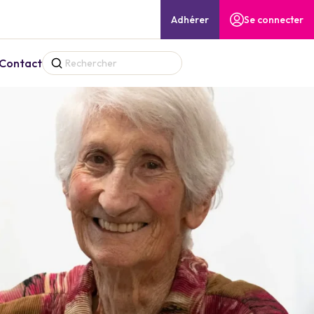
Adhérer
Se connecter
Contact