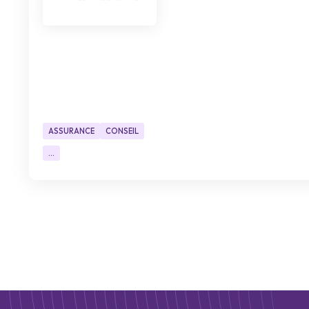
ASSURANCE
CONSEIL
...