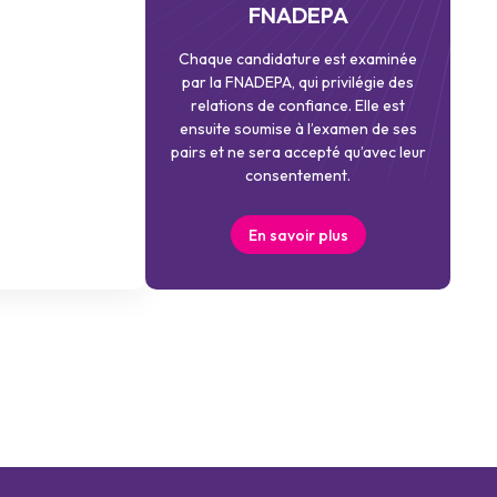
FNADEPA
Chaque candidature est examinée
par la FNADEPA, qui privilégie des
relations de confiance. Elle est
ensuite soumise à l’examen de ses
pairs et ne sera accepté qu’avec leur
consentement.
En savoir plus