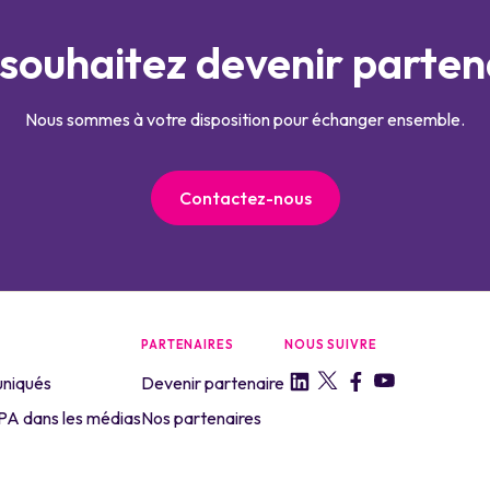
souhaitez devenir parten
Nous sommes à votre disposition pour échanger ensemble.
Contactez-nous
PARTENAIRES
NOUS SUIVRE
niqués
Devenir partenaire
A dans les médias
Nos partenaires