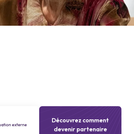
Découvrez comment
uation externe
devenir partenaire