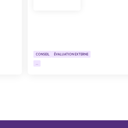
CONSEIL
ÉVALUATION EXTERNE
...