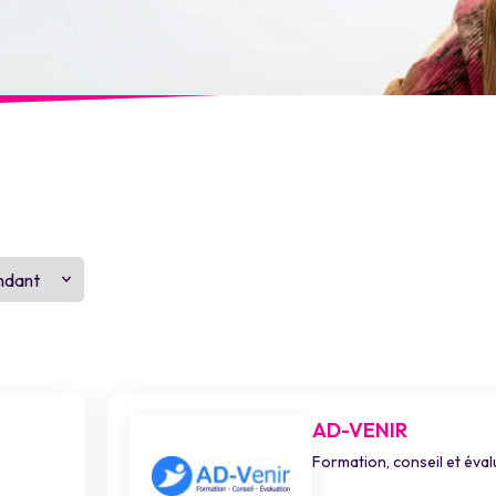
AD-VENIR
Formation, conseil et éval