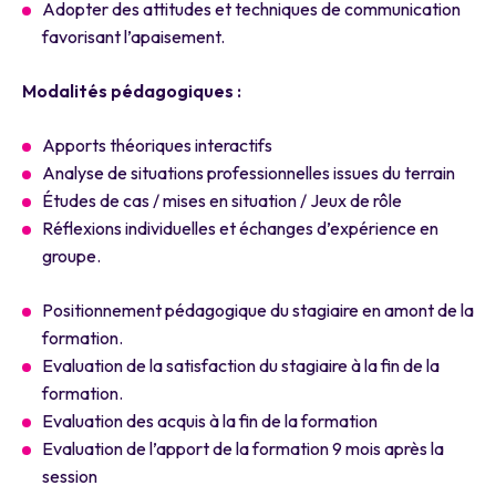
Adopter des attitudes et techniques de communication
favorisant l’apaisement.
Modalités pédagogiques :
Apports théoriques interactifs
Analyse de situations professionnelles issues du terrain
Études de cas / mises en situation / Jeux de rôle
Réflexions individuelles et échanges d’expérience en
groupe.
Positionnement pédagogique du stagiaire en amont de la
formation.
Evaluation de la satisfaction du stagiaire à la fin de la
formation.
Evaluation des acquis à la fin de la formation
Evaluation de l’apport de la formation 9 mois après la
session