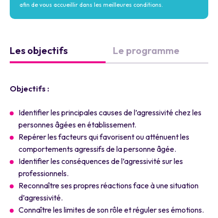
afin de vous accueillir dans les meilleures conditions.
Les objectifs
Le programme
Objectifs :
Identifier les principales causes de l’agressivité chez les
personnes âgées en établissement.
Repérer les facteurs qui favorisent ou atténuent les
comportements agressifs de la personne âgée.
Identifier les conséquences de l’agressivité sur les
professionnels.
Reconnaître ses propres réactions face à une situation
d’agressivité.
Connaître les limites de son rôle et réguler ses émotions.