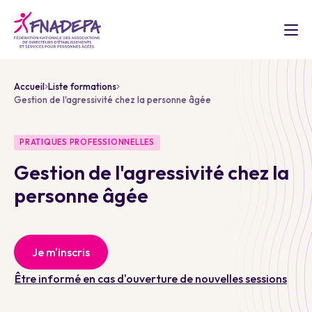
Accueil
Liste formations
Gestion de l'agressivité chez la personne âgée
PRATIQUES PROFESSIONNELLES
Gestion de l'agressivité chez la
personne âgée
Je m'inscris
Être informé en cas d'ouverture de nouvelles sessions