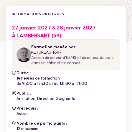
INFORMATIONS PRATIQUES
27 janvier 2027 & 28 janvier 2027
À LAMBERSART (59)
Formation menée par :
RETUREAU Tony
Ancien directeur d'ESMS et directeur de pole
dans un cabinet de conseil
Durée :
14 heures de formation
de 9h00 à 12h30 et de 13h30 à 17h00
Public :
Animation, Direction, Soignants
Prérequis :
Aucun
Nombre de participants :
12 maximum