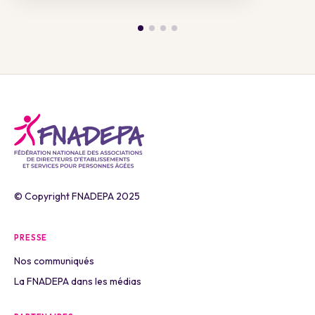
© Copyright FNADEPA 2025
PRESSE
Nos communiqués
La FNADEPA dans les médias