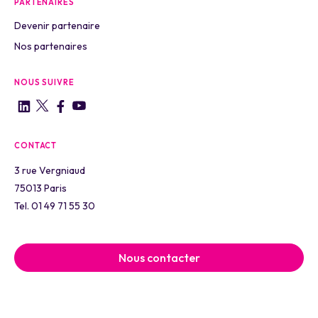
PARTENAIRES
Devenir partenaire
Nos partenaires
NOUS SUIVRE
CONTACT
3 rue Vergniaud
75013 Paris
Tel. 01 49 71 55 30
Nous contacter