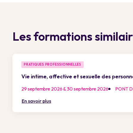
Les formations similai
PRATIQUES PROFESSIONNELLES
Vie intime, affective et sexuelle des person
29 septembre 2026 & 30 septembre 2026
PONT DE
En savoir plus