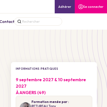
Adhérer
Se connecter
Contact
INFORMATIONS PRATIQUES
9 septembre 2027 & 10 septembre
2027
À ANGERS (49)
Formation menée par :
RETUREAU Tony