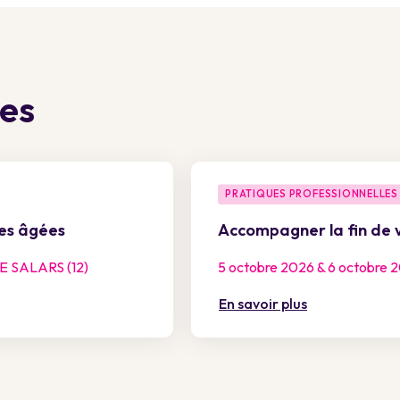
res
PRATIQUES PROFESSIONNELLES
nes âgées
Accompagner la fin de 
 SALARS (12)
5 octobre 2026 & 6 octobre 
En savoir plus