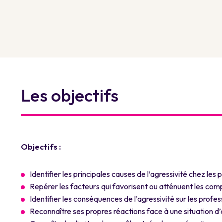
Les objectifs
Objectifs :
Identifier les principales causes de l’agressivité chez le
Repérer les facteurs qui favorisent ou atténuent les co
Identifier les conséquences de l’agressivité sur les profes
Reconnaître ses propres réactions face à une situation d’