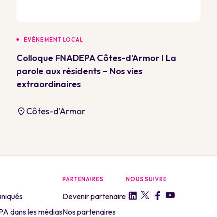
EVÈNEMENT LOCAL
Colloque FNADEPA Côtes-d’Armor I La
parole aux résidents – Nos vies
extraordinaires
Côtes-d'Armor
PARTENAIRES
NOUS SUIVRE
niqués
Devenir partenaire
A dans les médias
Nos partenaires