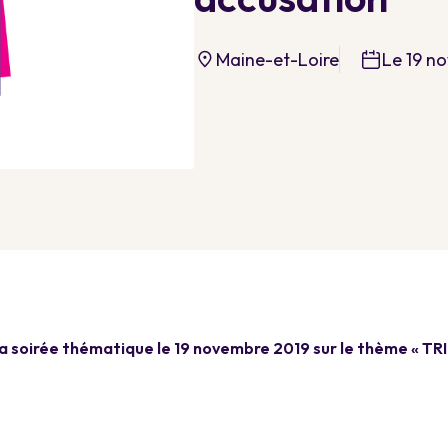
Maine-et-Loire
Le 19 n
 soirée thématique le 19 novembre 2019 sur le thème « TRI