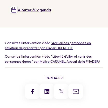
Ajouter à l’agenda
Consultez l'intervention vidéo
"Accueil des personnes en
situation de précarité" par Olivier QUENETTE
Consultez l'intervention vidéo
"Liberté d'aller et venir des
personnes âgées" par Maitre CARAMEL, Avocat de la FNADEPA
PARTAGER