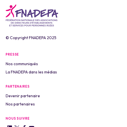
© Copyright FNADEPA 2025
PRESSE
Nos communiqués
La FNADEPA dans les médias
PARTENAIRES
Devenir partenaire
Nos partenaires
NOUS SUIVRE