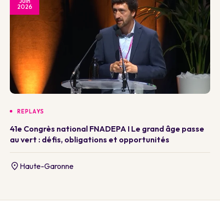
Juin
2026
REPLAYS
41e Congrès national FNADEPA I Le grand âge passe
au vert : défis, obligations et opportunités
Haute-Garonne