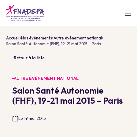
Accueil
Nos événements
Autre évènement national
Salon Santé Autonomie (FHF), 19-21 mai 2015 – Paris
Retour à la liste
AUTRE ÉVÈNEMENT NATIONAL
Salon Santé Autonomie
(FHF), 19-21 mai 2015 – Paris
Le 19 mai 2015