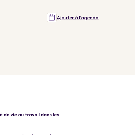
Ajouter à l’agenda
 de vie au travail dans les