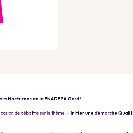
 des
Nocturnes de la FNADEPA Gard !
ccasion de débattre sur le thème :
« Initier une démarche Qualité