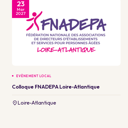
23
Mar
2027
EVÈNEMENT LOCAL
Colloque FNADEPA Loire-Atlantique
Loire-Atlantique