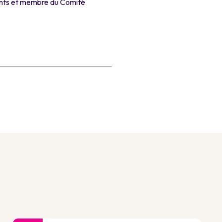
ants et membre du Comité