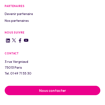
PARTENAIRES
Devenir partenaire
Nos partenaires
NOUS SUIVRE
CONTACT
3 rue Vergniaud
75013 Paris
Tel. 01 49 71 55 30
Nous contacter