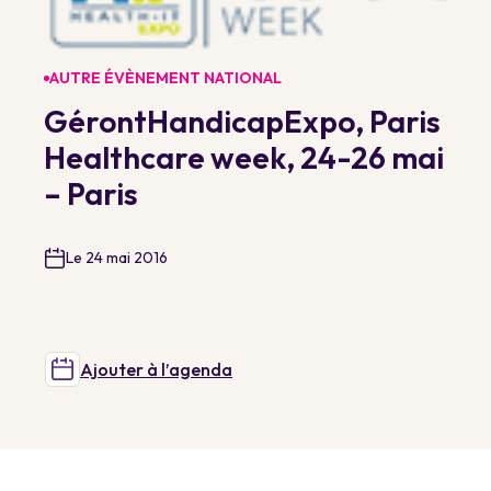
AUTRE ÉVÈNEMENT NATIONAL
GérontHandicapExpo, Paris
Healthcare week, 24-26 mai
– Paris
Le 24 mai 2016
Ajouter à l’agenda