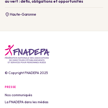
au vert : défis, obligations et opportunités
Haute-Garonne
© Copyright FNADEPA 2025
PRESSE
Nos communiqués
La FNADEPA dans les médias