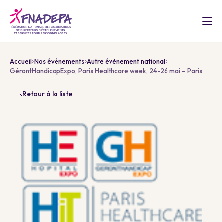
Accueil
Nos événements
Autre évènement national
GérontHandicapExpo, Paris Healthcare week, 24-26 mai – Paris
Retour à la liste