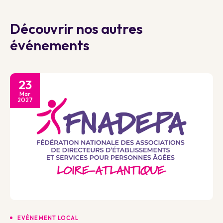
Découvrir nos autres
événements
23
Mar
2027
EVÈNEMENT LOCAL