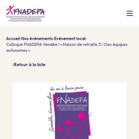
Accueil
Nos événements
Evènement local
Colloque FNADEPA Vendée I « Maison de retraite 3 / Des équipes
autonomes »
Retour à la liste