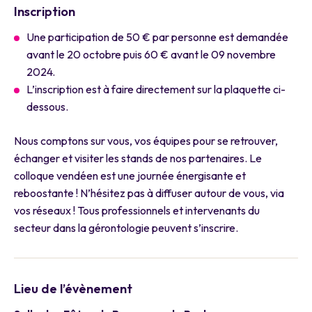
Inscription
Une participation de 50 € par personne est demandée
avant le 20 octobre puis 60 € avant le 09 novembre
2024.
L’inscription est à faire directement sur la plaquette ci-
dessous.
Nous comptons sur vous, vos équipes pour se retrouver,
échanger et visiter les stands de nos partenaires. Le
colloque vendéen est une journée énergisante et
reboostante ! N’hésitez pas à diffuser autour de vous, via
vos réseaux ! Tous professionnels et intervenants du
secteur dans la gérontologie peuvent s’inscrire.
Lieu de l’évènement