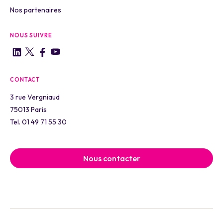
Nos partenaires
NOUS SUIVRE
CONTACT
3 rue Vergniaud
75013 Paris
Tel. 01 49 71 55 30
Nous contacter