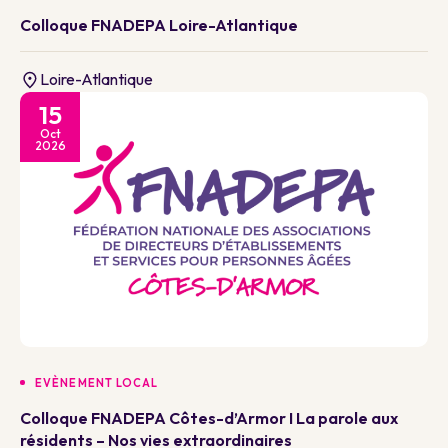
Colloque FNADEPA Loire-Atlantique
Loire-Atlantique
15
Oct
2026
EVÈNEMENT LOCAL
Colloque FNADEPA Côtes-d’Armor I La parole aux
résidents – Nos vies extraordinaires