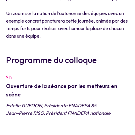
Un zoom sur la notion de l’autonomie des équipes avec un
exemple concret poncturera cette journée, animée par des
temps forts pour réaliser avec humour la place de chacun
dans une équipe.
Programme du colloque
9 h
Ouverture de la séance par les metteurs en
scène
Estelle GUEDON, Présidente FNADEPA 85
Jean-Pierre RISO, Président FNADEPA nationale